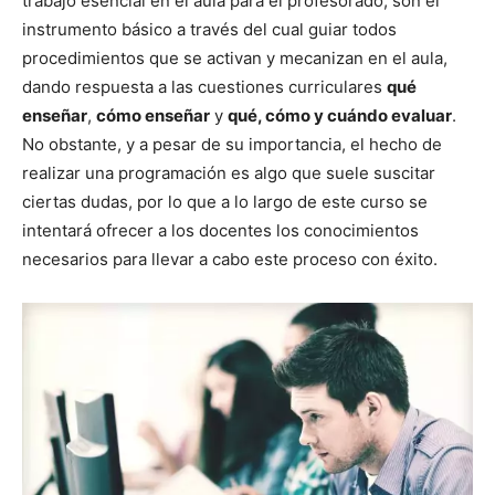
trabajo esencial en el aula para el profesorado; son el
instrumento básico a través del cual guiar todos
procedimientos que se activan y mecanizan en el aula,
dando respuesta a las cuestiones curriculares
qué
enseñar
,
cómo enseñar
y
qué, cómo y cuándo evaluar
.
No obstante, y a pesar de su importancia, el hecho de
realizar una programación es algo que suele suscitar
ciertas dudas, por lo que a lo largo de este curso se
intentará ofrecer a los docentes los conocimientos
necesarios para llevar a cabo este proceso con éxito.