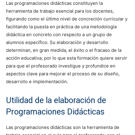
Las programaciones didácticas constituyen la
herramienta de trabajo esencial para los docentes,
figurando como el último nivel de concreción curricular y
facilitando la puesta en práctica de una metodología
didáctica en concreto con respecto a un grupo de
alumnos específico. Su elaboración y desarrollo
determinan, en gran medida, el éxito o el fracaso de la
acción educativa, por lo que esta formación quiere servir
para que el profesorado investigue y profundice en
aspectos clave para mejorar el proceso de su diseño,
desarrollo e implementación.
Utilidad de la elaboración de
Programaciones Didácticas
Las programaciones didácticas son la herramienta de