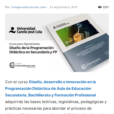
Por
Campuseducacion.com
-
23 septiembre, 2019
3331
Con el curso
Diseño, desarrollo e innovación en la
Programación Didáctica de Aula de Educación
Secundaria, Bachillerato y Formación Profesional
adquirirás las bases teóricas, legislativas, pedagógicas y
prácticas necesarias para abordar el proceso de