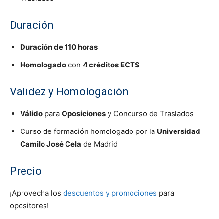
Duración
Duración de 110 horas
Homologado
con
4 créditos ECTS
Validez y Homologación
Válido
para
Oposiciones
y Concurso de Traslados
Curso de formación homologado por la
Universidad
Camilo José Cela
de Madrid
Precio
¡Aprovecha los
descuentos y promociones
para
opositores!