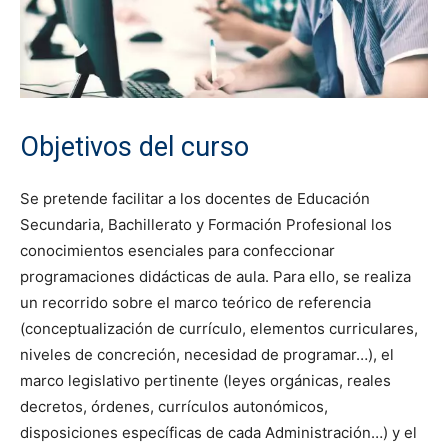
Objetivos del curso
Se pretende facilitar a los docentes de Educación
Secundaria, Bachillerato y Formación Profesional los
conocimientos esenciales para confeccionar
programaciones didácticas de aula. Para ello, se realiza
un recorrido sobre el marco teórico de referencia
(conceptualización de currículo, elementos curriculares,
niveles de concreción, necesidad de programar…), el
marco legislativo pertinente (leyes orgánicas, reales
decretos, órdenes, currículos autonómicos,
disposiciones específicas de cada Administración…) y el