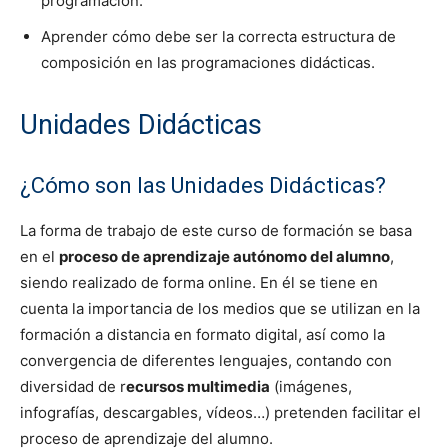
programación.
Aprender cómo debe ser la correcta estructura de
composición en las programaciones didácticas.
Unidades Didácticas
¿Cómo son las Unidades Didácticas?
La forma de trabajo de este curso de formación se basa
en el
proceso de aprendizaje autónomo del alumno
,
siendo realizado de forma online. En él se tiene en
cuenta la importancia de los medios que se utilizan en la
formación a distancia en formato digital, así como la
convergencia de diferentes lenguajes, contando con
diversidad de r
ecursos multimedia
(imágenes,
infografías, descargables, vídeos…) pretenden facilitar el
proceso de aprendizaje del alumno.