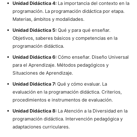
Unidad Didáctica 4:
La importancia del contexto en la
programación. La programación didáctica por etapa.
Materias, ámbitos y modalidades.
Unidad Didáctica 5:
Qué y para qué enseñar.
Objetivos, saberes básicos y competencias en la
programación didáctica.
Unidad Didáctica 6:
Cómo enseñar. Diseño Universal
para el Aprendizaje. Métodos pedagógicos y
Situaciones de Aprendizaje.
Unidad Didáctica 7:
Qué y cómo evaluar. La
evaluación en la programación didáctica. Criterios,
procedimientos e instrumentos de evaluación.
Unidad Didáctica 8:
La Atención a la Diversidad en la
programación didáctica. Intervención pedagógica y
adaptaciones curriculares.