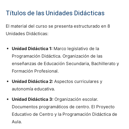
Títulos de las Unidades Didácticas
El material del curso se presenta estructurado en 8
Unidades Didácticas:
Unidad Didáctica 1:
Marco legislativo de la
Programación Didáctica. Organización de las
enseñanzas de Educación Secundaria, Bachillerato y
Formación Profesional.
Unidad Didáctica 2:
Aspectos curriculares y
autonomía educativa.
Unidad Didáctica 3:
Organización escolar.
Documentos programáticos de centro. El Proyecto
Educativo de Centro y la Programación Didáctica de
Aula.