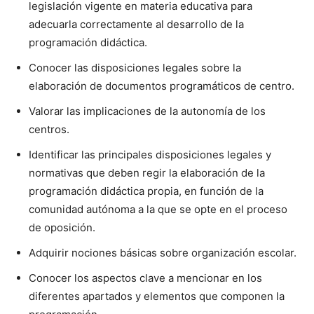
legislación vigente en materia educativa para
adecuarla correctamente al desarrollo de la
programación didáctica.
Conocer las disposiciones legales sobre la
elaboración de documentos programáticos de centro.
Valorar las implicaciones de la autonomía de los
centros.
Identificar las principales disposiciones legales y
normativas que deben regir la elaboración de la
programación didáctica propia, en función de la
comunidad autónoma a la que se opte en el proceso
de oposición.
Adquirir nociones básicas sobre organización escolar.
Conocer los aspectos clave a mencionar en los
diferentes apartados y elementos que componen la