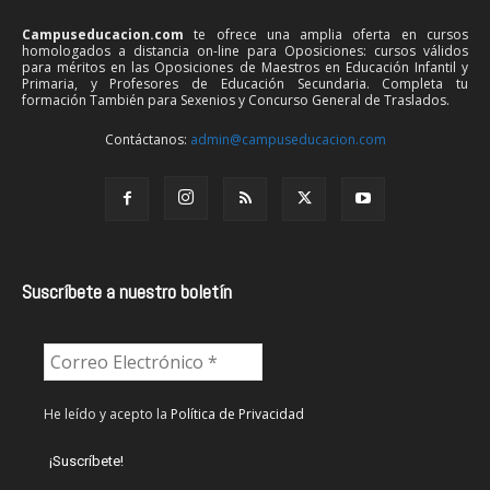
Campuseducacion.com
te ofrece una amplia oferta en cursos
homologados a distancia on-line para Oposiciones: cursos válidos
para méritos en las Oposiciones de Maestros en Educación Infantil y
Primaria, y Profesores de Educación Secundaria. Completa tu
formación También para Sexenios y Concurso General de Traslados.
Contáctanos:
admin@campuseducacion.com
Suscríbete a nuestro boletín
He leído y acepto la
Política de Privacidad