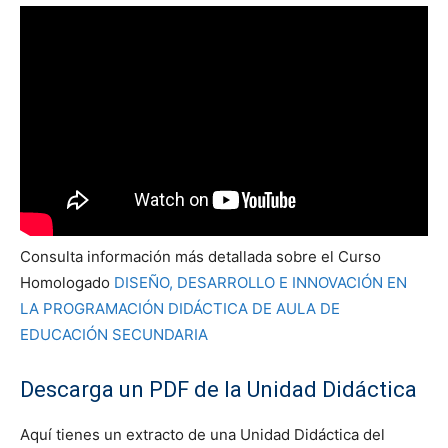
Consulta información más detallada sobre el Curso
Homologado
DISEÑO, DESARROLLO E INNOVACIÓN EN
LA PROGRAMACIÓN DIDÁCTICA DE AULA DE
EDUCACIÓN SECUNDARIA
Descarga un PDF de la Unidad Didáctica
Aquí tienes un extracto de una Unidad Didáctica del