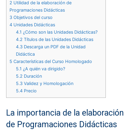
2
Utilidad de la elaboración de
Programaciones Didácticas
3
Objetivos del curso
4
Unidades Didácticas
4.1
¿Cómo son las Unidades Didácticas?
4.2
Títulos de las Unidades Didácticas
4.3
Descarga un PDF de la Unidad
Didáctica
5
Características del Curso Homologado
5.1
¿A quién va dirigido?
5.2
Duración
5.3
Validez y Homologación
5.4
Precio
La importancia de la elaboración
de Programaciones Didácticas