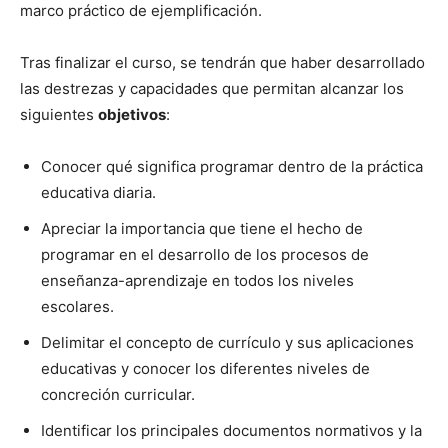
marco práctico de ejemplificación.
Tras finalizar el curso, se tendrán que haber desarrollado
las destrezas y capacidades que permitan alcanzar los
siguientes
objetivos
:
Conocer qué significa programar dentro de la práctica
educativa diaria.
Apreciar la importancia que tiene el hecho de
programar en el desarrollo de los procesos de
enseñanza-aprendizaje en todos los niveles
escolares.
Delimitar el concepto de currículo y sus aplicaciones
educativas y conocer los diferentes niveles de
concreción curricular.
Identificar los principales documentos normativos y la