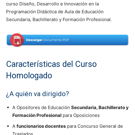
curso Diseño, Desarrollo e Innovación en la
Programación Didáctica de Aula de Educación
Secundaria, Bachillerato y Formación Profesional.
Características del Curso
Homologado
¿A quién va dirigido?
A Opositores de Educación
Secundaria, Bachillerato y
Formación Profesional
para Oposiciones
A
funcionarios docentes
para Concurso General de
Traslados