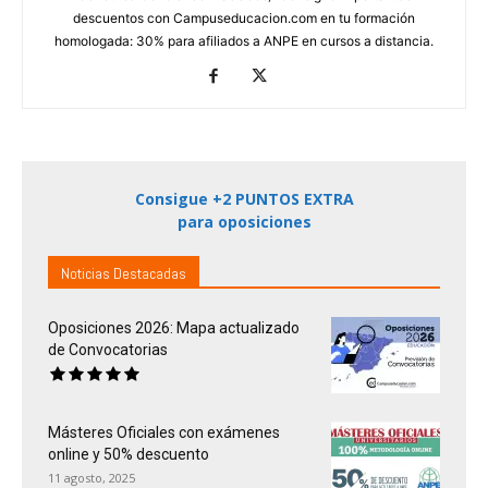
descuentos con Campuseducacion.com en tu formación
homologada: 30% para afiliados a ANPE en cursos a distancia.
Consigue +2 PUNTOS EXTRA
para oposiciones
Noticias Destacadas
Oposiciones 2026: Mapa actualizado
de Convocatorias
Másteres Oficiales con exámenes
online y 50% descuento
11 agosto, 2025