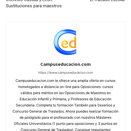
Sustituciones para maestros
Campuseducacion.com
https://www.campuseducacion.com
Campuseducacion.com te ofrece una amplia oferta en cursos
homologados a distancia on-line para Oposiciones: cursos
válidos para méritos en las Oposiciones de Maestros en
Educación Infantil y Primaria, y Profesores de Educación
Secundaria. Completa tu formación También para Sexenios y
Concurso General de Traslados. Ahora puedes realizar formación
de postgrado para el profesorado con nuestros Másteres
Oficiales Universitarios (1 punto para oposiciones y 3 puntos en
Concurso General de Traslados). Consigue importantes