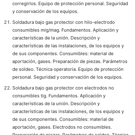
corregirlos. Equipo de protección personal. Seguridad
y conservación de los equipos.
Soldadura bajo gas protector con hilo-electrodo
consumibles mig/mag. Fundamentos. Aplicación y
características de la unión. Descripción y
características de las instalaciones, de los equipos y
de sus componentes. Consumibles: material de
aportación, gases. Preparación de piezas. Parámetros
de soldeo. Técnica operatoria. Equipo de protección
personal. Seguridad y conservación de los equipos.
Soldadura bajo gas protector con electrodos no
consumibles tig. Fundamentos. Aplicación y
características de la unión. Descripción y
características de las instalaciones, de los equipos y
de sus componentes. Consumibles: material de
aportación, gases. Electrodos no consumibles.
Preparación de piezas. Parámetros de soldeo. Técnica