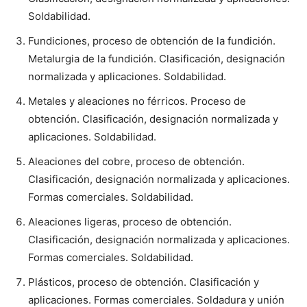
Soldabilidad.
Fundiciones, proceso de obtención de la fundición.
Metalurgia de la fundición. Clasificación, designación
normalizada y aplicaciones. Soldabilidad.
Metales y aleaciones no férricos. Proceso de
obtención. Clasificación, designación normalizada y
aplicaciones. Soldabilidad.
Aleaciones del cobre, proceso de obtención.
Clasificación, designación normalizada y aplicaciones.
Formas comerciales. Soldabilidad.
Aleaciones ligeras, proceso de obtención.
Clasificación, designación normalizada y aplicaciones.
Formas comerciales. Soldabilidad.
Plásticos, proceso de obtención. Clasificación y
aplicaciones. Formas comerciales. Soldadura y unión