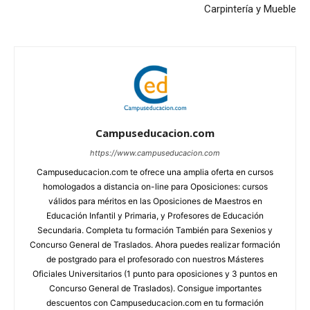
Carpintería y Mueble
Campuseducacion.com
https://www.campuseducacion.com
Campuseducacion.com te ofrece una amplia oferta en cursos
homologados a distancia on-line para Oposiciones: cursos
válidos para méritos en las Oposiciones de Maestros en
Educación Infantil y Primaria, y Profesores de Educación
Secundaria. Completa tu formación También para Sexenios y
Concurso General de Traslados. Ahora puedes realizar formación
de postgrado para el profesorado con nuestros Másteres
Oficiales Universitarios (1 punto para oposiciones y 3 puntos en
Concurso General de Traslados). Consigue importantes
descuentos con Campuseducacion.com en tu formación