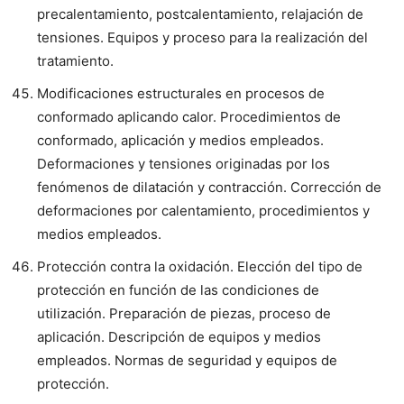
precalentamiento, postcalentamiento, relajación de
tensiones. Equipos y proceso para la realización del
tratamiento.
Modificaciones estructurales en procesos de
conformado aplicando calor. Procedimientos de
conformado, aplicación y medios empleados.
Deformaciones y tensiones originadas por los
fenómenos de dilatación y contracción. Corrección de
deformaciones por calentamiento, procedimientos y
medios empleados.
Protección contra la oxidación. Elección del tipo de
protección en función de las condiciones de
utilización. Preparación de piezas, proceso de
aplicación. Descripción de equipos y medios
empleados. Normas de seguridad y equipos de
protección.