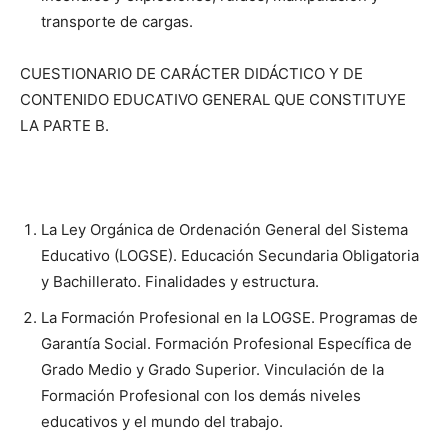
transporte de cargas.
CUESTIONARIO DE CARÁCTER DIDÁCTICO Y DE
CONTENIDO EDUCATIVO GENERAL QUE CONSTITUYE
LA PARTE B.
La Ley Orgánica de Ordenación General del Sistema
Educativo (LOGSE). Educación Secundaria Obligatoria
y Bachillerato. Finalidades y estructura.
La Formación Profesional en la LOGSE. Programas de
Garantía Social. Formación Profesional Específica de
Grado Medio y Grado Superior. Vinculación de la
Formación Profesional con los demás niveles
educativos y el mundo del trabajo.