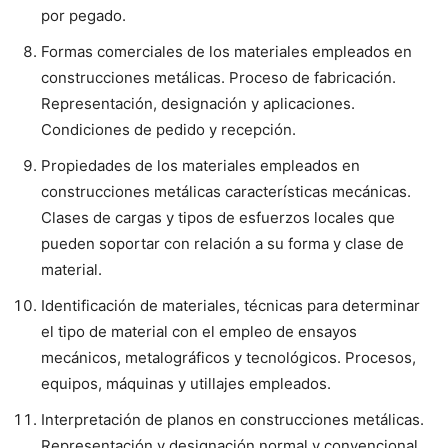
por pegado.
Formas comerciales de los materiales empleados en
construcciones metálicas. Proceso de fabricación.
Representación, designación y aplicaciones.
Condiciones de pedido y recepción.
Propiedades de los materiales empleados en
construcciones metálicas características mecánicas.
Clases de cargas y tipos de esfuerzos locales que
pueden soportar con relación a su forma y clase de
material.
Identificación de materiales, técnicas para determinar
el tipo de material con el empleo de ensayos
mecánicos, metalográficos y tecnológicos. Procesos,
equipos, máquinas y utillajes empleados.
Interpretación de planos en construcciones metálicas.
Representación y designación normal y convencional