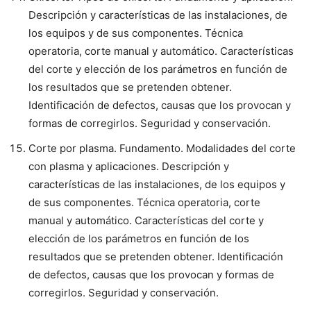
Descripción y características de las instalaciones, de
los equipos y de sus componentes. Técnica
operatoria, corte manual y automático. Características
del corte y elección de los parámetros en función de
los resultados que se pretenden obtener.
Identificación de defectos, causas que los provocan y
formas de corregirlos. Seguridad y conservación.
Corte por plasma. Fundamento. Modalidades del corte
con plasma y aplicaciones. Descripción y
características de las instalaciones, de los equipos y
de sus componentes. Técnica operatoria, corte
manual y automático. Características del corte y
elección de los parámetros en función de los
resultados que se pretenden obtener. Identificación
de defectos, causas que los provocan y formas de
corregirlos. Seguridad y conservación.