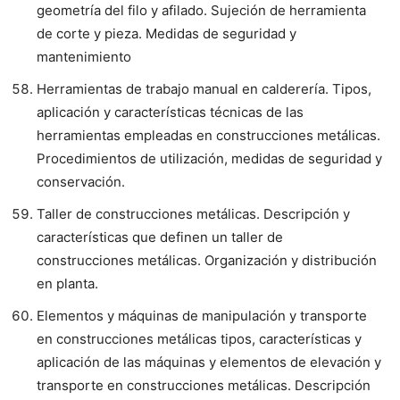
geometría del filo y afilado. Sujeción de herramienta
de corte y pieza. Medidas de seguridad y
mantenimiento
Herramientas de trabajo manual en calderería. Tipos,
aplicación y características técnicas de las
herramientas empleadas en construcciones metálicas.
Procedimientos de utilización, medidas de seguridad y
conservación.
Taller de construcciones metálicas. Descripción y
características que definen un taller de
construcciones metálicas. Organización y distribución
en planta.
Elementos y máquinas de manipulación y transporte
en construcciones metálicas tipos, características y
aplicación de las máquinas y elementos de elevación y
transporte en construcciones metálicas. Descripción