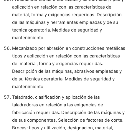
aplicación en relación con las características del
material, forma y exigencias requeridas. Descripción
de las máquinas y herramientas empleadas y de su
técnica operatoria. Medidas de seguridad y
mantenimiento.
Mecanizado por abrasión en construcciones metálicas
tipos y aplicación en relación con las características
del material, forma y exigencias requeridas.
Descripción de las máquinas, abrasivos empleadas y
de su técnica operatoria. Medidas de seguridad y
mantenimiento
Taladrado, clasificación y aplicación de las
taladradoras en relación a las exigencias de
fabricación requeridas. Descripción de las máquinas y
de sus componentes. Selección de factores de corte.
Brocas: tipos y utilización, designación, material,