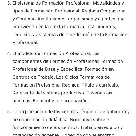
El sistema de Formación Profesional. Modalidades y
tipos de Formación Profesional: Reglada Ocupacional
y Continua. Instituciones, organismos y agentes que
intervienen en la oferta formativa. Instrumentos,
requisitos y sistemas de acreditación de la Formación
Profesional.
El modelo de Formación Profesional. Las
componentes de Formación Profesional: Formación
Profesional de Base y Específica. Formación en
Centros de Trabajo. Los Ciclos Formativos de
Formación Profesional Reglada. Título y currículo.
Referente del sistema productivo. Enseñanzas
mínimas. Elementos de ordenación.
La organización de los centros. Órganos de gobierno y
de coordinación didáctica. Normativa sobre el
funcionamiento de los centros. Trabajo en equipo y
colaboración docente. Conexión con el entorno