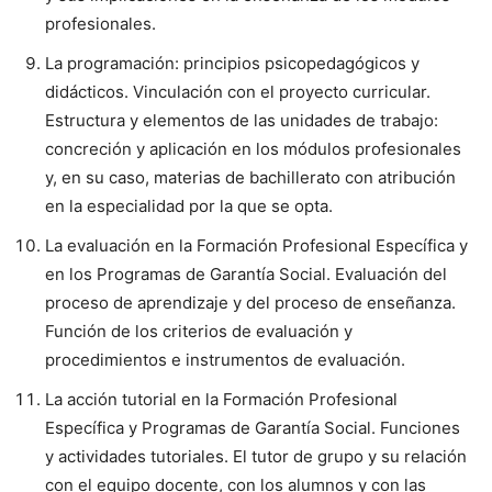
profesionales.
La programación: principios psicopedagógicos y
didácticos. Vinculación con el proyecto curricular.
Estructura y elementos de las unidades de trabajo:
concreción y aplicación en los módulos profesionales
y, en su caso, materias de bachillerato con atribución
en la especialidad por la que se opta.
La evaluación en la Formación Profesional Específica y
en los Programas de Garantía Social. Evaluación del
proceso de aprendizaje y del proceso de enseñanza.
Función de los criterios de evaluación y
procedimientos e instrumentos de evaluación.
La acción tutorial en la Formación Profesional
Específica y Programas de Garantía Social. Funciones
y actividades tutoriales. El tutor de grupo y su relación
con el equipo docente, con los alumnos y con las