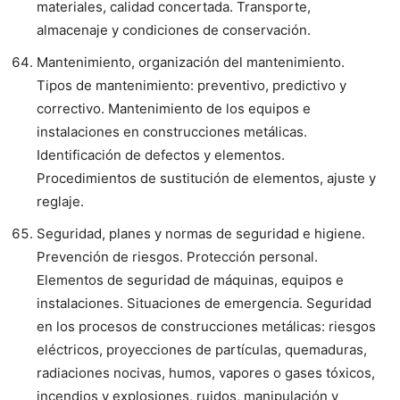
materiales, calidad concertada. Transporte,
almacenaje y condiciones de conservación.
Mantenimiento, organización del mantenimiento.
Tipos de mantenimiento: preventivo, predictivo y
correctivo. Mantenimiento de los equipos e
instalaciones en construcciones metálicas.
Identificación de defectos y elementos.
Procedimientos de sustitución de elementos, ajuste y
reglaje.
Seguridad, planes y normas de seguridad e higiene.
Prevención de riesgos. Protección personal.
Elementos de seguridad de máquinas, equipos e
instalaciones. Situaciones de emergencia. Seguridad
en los procesos de construcciones metálicas: riesgos
eléctricos, proyecciones de partículas, quemaduras,
radiaciones nocivas, humos, vapores o gases tóxicos,
incendios y explosiones, ruidos, manipulación y