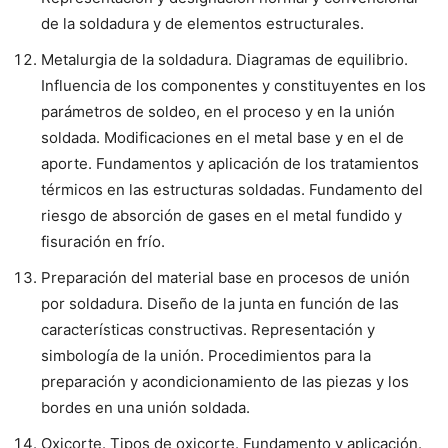
de la soldadura y de elementos estructurales.
Metalurgia de la soldadura. Diagramas de equilibrio.
Influencia de los componentes y constituyentes en los
parámetros de soldeo, en el proceso y en la unión
soldada. Modificaciones en el metal base y en el de
aporte. Fundamentos y aplicación de los tratamientos
térmicos en las estructuras soldadas. Fundamento del
riesgo de absorción de gases en el metal fundido y
fisuración en frío.
Preparación del material base en procesos de unión
por soldadura. Diseño de la junta en función de las
características constructivas. Representación y
simbología de la unión. Procedimientos para la
preparación y acondicionamiento de las piezas y los
bordes en una unión soldada.
Oxicorte. Tipos de oxicorte. Fundamento y aplicación.