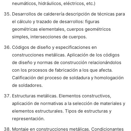
neumáticos, hidráulicos, eléctricos, etc.)
Desarrollos de calderería descripción de técnicas para
el cálculo y trazado de desarrollos: figuras
geométricas elementales, cuerpos geométricos
simples, intersecciones de cuerpos.
Códigos de diseño y especificaciones en
construcciones metálicas. Aplicación de los códigos
de diseño y normas de construcción relacionándolos
con los procesos de fabricación a los que afecta.
Calificación del proceso de soldadura y homologación
de soldadores.
Estructuras metálicas. Elementos constructivos,
aplicación de normativas a la selección de materiales y
elementos estructurales. Tipos de estructuras y
representación.
Montaje en construcciones metálicas. Condicionantes