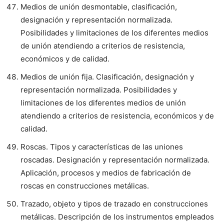
Medios de unión desmontable, clasificación,
designación y representación normalizada.
Posibilidades y limitaciones de los diferentes medios
de unión atendiendo a criterios de resistencia,
económicos y de calidad.
Medios de unión fija. Clasificación, designación y
representación normalizada. Posibilidades y
limitaciones de los diferentes medios de unión
atendiendo a criterios de resistencia, económicos y de
calidad.
Roscas. Tipos y características de las uniones
roscadas. Designación y representación normalizada.
Aplicación, procesos y medios de fabricación de
roscas en construcciones metálicas.
Trazado, objeto y tipos de trazado en construcciones
metálicas. Descripción de los instrumentos empleados