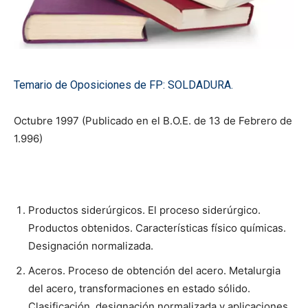
Temario de Oposiciones de FP: SOLDADURA.
Octubre 1997 (Publicado en el B.O.E. de 13 de Febrero de
1.996)
Productos siderúrgicos. El proceso siderúrgico.
Productos obtenidos. Características físico químicas.
Designación normalizada.
Aceros. Proceso de obtención del acero. Metalurgia
del acero, transformaciones en estado sólido.
Clasificación, designación normalizada y aplicaciones.