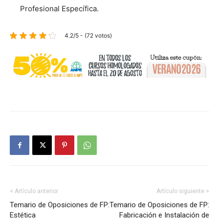
Profesional Específica.
4.2/5 - (72 votos)
< Artículo anterior
Artículo siguiente >
Temario de Oposiciones de FP:
Temario de Oposiciones de FP:
Estética
Fabricación e Instalación de