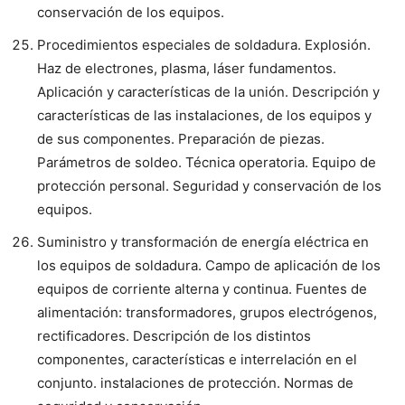
conservación de los equipos.
Procedimientos especiales de soldadura. Explosión.
Haz de electrones, plasma, láser fundamentos.
Aplicación y características de la unión. Descripción y
características de las instalaciones, de los equipos y
de sus componentes. Preparación de piezas.
Parámetros de soldeo. Técnica operatoria. Equipo de
protección personal. Seguridad y conservación de los
equipos.
Suministro y transformación de energía eléctrica en
los equipos de soldadura. Campo de aplicación de los
equipos de corriente alterna y continua. Fuentes de
alimentación: transformadores, grupos electrógenos,
rectificadores. Descripción de los distintos
componentes, características e interrelación en el
conjunto. instalaciones de protección. Normas de