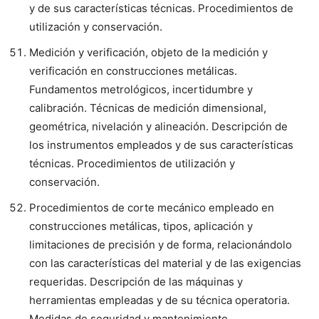
y de sus características técnicas. Procedimientos de
utilización y conservación.
Medición y verificación, objeto de la medición y
verificación en construcciones metálicas.
Fundamentos metrológicos, incertidumbre y
calibración. Técnicas de medición dimensional,
geométrica, nivelación y alineación. Descripción de
los instrumentos empleados y de sus características
técnicas. Procedimientos de utilización y
conservación.
Procedimientos de corte mecánico empleado en
construcciones metálicas, tipos, aplicación y
limitaciones de precisión y de forma, relacionándolo
con las características del material y de las exigencias
requeridas. Descripción de las máquinas y
herramientas empleadas y de su técnica operatoria.
Medidas de seguridad y mantenimiento.