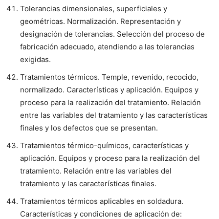
Tolerancias dimensionales, superficiales y
geométricas. Normalización. Representación y
designación de tolerancias. Selección del proceso de
fabricación adecuado, atendiendo a las tolerancias
exigidas.
Tratamientos térmicos. Temple, revenido, recocido,
normalizado. Características y aplicación. Equipos y
proceso para la realización del tratamiento. Relación
entre las variables del tratamiento y las características
finales y los defectos que se presentan.
Tratamientos térmico-químicos, características y
aplicación. Equipos y proceso para la realización del
tratamiento. Relación entre las variables del
tratamiento y las características finales.
Tratamientos térmicos aplicables en soldadura.
Características y condiciones de aplicación de: