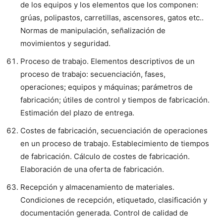
de los equipos y los elementos que los componen:
grúas, polipastos, carretillas, ascensores, gatos etc..
Normas de manipulación, señalización de
movimientos y seguridad.
Proceso de trabajo. Elementos descriptivos de un
proceso de trabajo: secuenciación, fases,
operaciones; equipos y máquinas; parámetros de
fabricación; útiles de control y tiempos de fabricación.
Estimación del plazo de entrega.
Costes de fabricación, secuenciación de operaciones
en un proceso de trabajo. Establecimiento de tiempos
de fabricación. Cálculo de costes de fabricación.
Elaboración de una oferta de fabricación.
Recepción y almacenamiento de materiales.
Condiciones de recepción, etiquetado, clasificación y
documentación generada. Control de calidad de