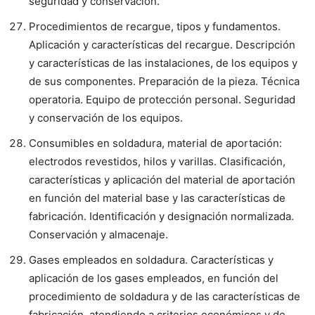
seguridad y conservación.
Procedimientos de recargue, tipos y fundamentos.
Aplicación y características del recargue. Descripción
y características de las instalaciones, de los equipos y
de sus componentes. Preparación de la pieza. Técnica
operatoria. Equipo de protección personal. Seguridad
y conservación de los equipos.
Consumibles en soldadura, material de aportación:
electrodos revestidos, hilos y varillas. Clasificación,
características y aplicación del material de aportación
en función del material base y las características de
fabricación. Identificación y designación normalizada.
Conservación y almacenaje.
Gases empleados en soldadura. Características y
aplicación de los gases empleados, en función del
procedimiento de soldadura y de las características de
fabricación, atendiendo a criterios económicos y de