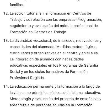
familias.
La acción tutorial en la Formación en Centros de
Trabajo y su relación con las empresas. Programación,
seguimiento y evaluación del módulo profesional de
Formación en Centros de Trabajo.
La diversidad vocacional, de intereses, motivaciones y
capacidades del alumnado. Medidas metodológicas,
curriculares y organizativas en el centro y en el aula.
La integración de alumnos con necesidades
educativas especiales en los Programas de Garantía
Social y en los ciclos formativos de Formación
Profesional Reglada.
La educación permanente y la formación a lo largo de
la vida como principios básicos del sistema educativo.
Metodología y evaluación del proceso de enseñanza y
aprendizaje de personas adultas en la Formación