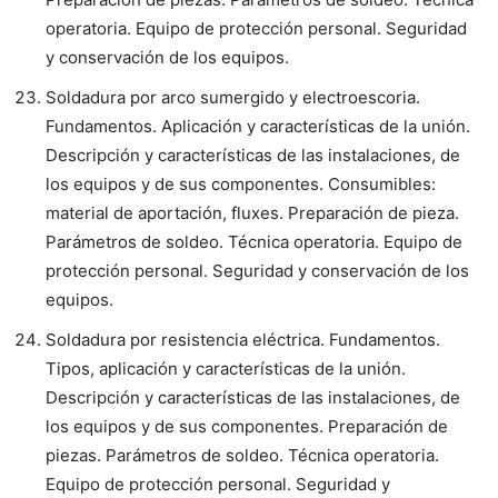
operatoria. Equipo de protección personal. Seguridad
y conservación de los equipos.
Soldadura por arco sumergido y electroescoria.
Fundamentos. Aplicación y características de la unión.
Descripción y características de las instalaciones, de
los equipos y de sus componentes. Consumibles:
material de aportación, fluxes. Preparación de pieza.
Parámetros de soldeo. Técnica operatoria. Equipo de
protección personal. Seguridad y conservación de los
equipos.
Soldadura por resistencia eléctrica. Fundamentos.
Tipos, aplicación y características de la unión.
Descripción y características de las instalaciones, de
los equipos y de sus componentes. Preparación de
piezas. Parámetros de soldeo. Técnica operatoria.
Equipo de protección personal. Seguridad y