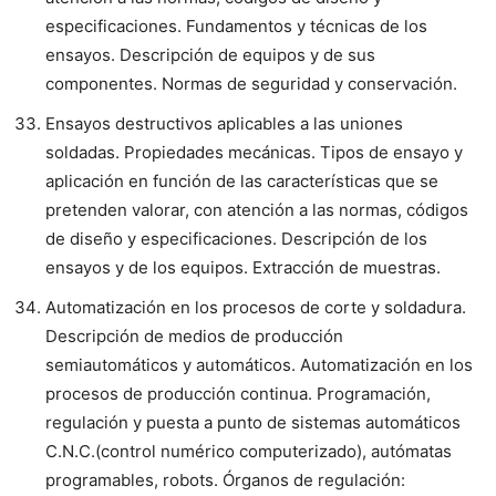
especificaciones. Fundamentos y técnicas de los
ensayos. Descripción de equipos y de sus
componentes. Normas de seguridad y conservación.
Ensayos destructivos aplicables a las uniones
soldadas. Propiedades mecánicas. Tipos de ensayo y
aplicación en función de las características que se
pretenden valorar, con atención a las normas, códigos
de diseño y especificaciones. Descripción de los
ensayos y de los equipos. Extracción de muestras.
Automatización en los procesos de corte y soldadura.
Descripción de medios de producción
semiautomáticos y automáticos. Automatización en los
procesos de producción continua. Programación,
regulación y puesta a punto de sistemas automáticos
C.N.C.(control numérico computerizado), autómatas
programables, robots. Órganos de regulación: