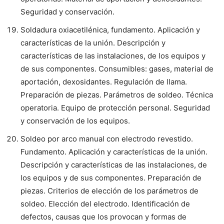
Seguridad y conservación.
Soldadura oxiacetilénica, fundamento. Aplicación y
características de la unión. Descripción y
características de las instalaciones, de los equipos y
de sus componentes. Consumibles: gases, material de
aportación, dexosidantes. Regulación de llama.
Preparación de piezas. Parámetros de soldeo. Técnica
operatoria. Equipo de protección personal. Seguridad
y conservación de los equipos.
Soldeo por arco manual con electrodo revestido.
Fundamento. Aplicación y características de la unión.
Descripción y características de las instalaciones, de
los equipos y de sus componentes. Preparación de
piezas. Criterios de elección de los parámetros de
soldeo. Elección del electrodo. Identificación de
defectos, causas que los provocan y formas de