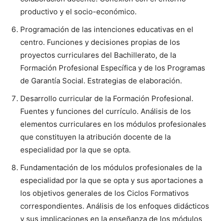
productivo y el socio-económico.
Programación de las intenciones educativas en el
centro. Funciones y decisiones propias de los
proyectos curriculares del Bachillerato, de la
Formación Profesional Específica y de los Programas
de Garantía Social. Estrategias de elaboración.
Desarrollo curricular de la Formación Profesional.
Fuentes y funciones del currículo. Análisis de los
elementos curriculares en los módulos profesionales
que constituyen la atribución docente de la
especialidad por la que se opta.
Fundamentación de los módulos profesionales de la
especialidad por la que se opta y sus aportaciones a
los objetivos generales de los Ciclos Formativos
correspondientes. Análisis de los enfoques didácticos
y sus implicaciones en la enseñanza de los módulos