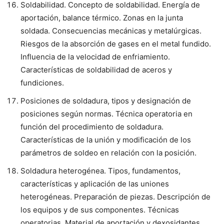
Soldabilidad. Concepto de soldabilidad. Energía de
aportación, balance térmico. Zonas en la junta
soldada. Consecuencias mecánicas y metalúrgicas.
Riesgos de la absorción de gases en el metal fundido.
Influencia de la velocidad de enfriamiento.
Características de soldabilidad de aceros y
fundiciones.
Posiciones de soldadura, tipos y designación de
posiciones según normas. Técnica operatoria en
función del procedimiento de soldadura.
Características de la unión y modificación de los
parámetros de soldeo en relación con la posición.
Soldadura heterogénea. Tipos, fundamentos,
características y aplicación de las uniones
heterogéneas. Preparación de piezas. Descripción de
los equipos y de sus componentes. Técnicas
operatorias. Material de aportación y dexosidantes.