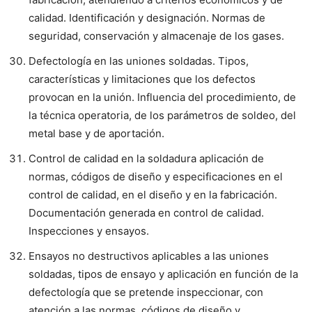
calidad. Identificación y designación. Normas de
seguridad, conservación y almacenaje de los gases.
Defectología en las uniones soldadas. Tipos,
características y limitaciones que los defectos
provocan en la unión. Influencia del procedimiento, de
la técnica operatoria, de los parámetros de soldeo, del
metal base y de aportación.
Control de calidad en la soldadura aplicación de
normas, códigos de diseño y especificaciones en el
control de calidad, en el diseño y en la fabricación.
Documentación generada en control de calidad.
Inspecciones y ensayos.
Ensayos no destructivos aplicables a las uniones
soldadas, tipos de ensayo y aplicación en función de la
defectología que se pretende inspeccionar, con
atención a las normas, códigos de diseño y