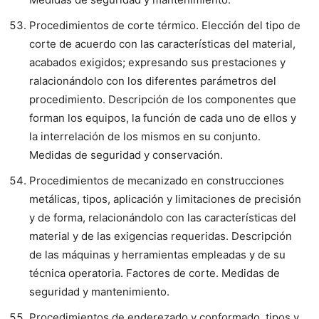
Procedimientos de corte térmico. Elección del tipo de
corte de acuerdo con las características del material,
acabados exigidos; expresando sus prestaciones y
ralacionándolo con los diferentes parámetros del
procedimiento. Descripción de los componentes que
forman los equipos, la función de cada uno de ellos y
la interrelación de los mismos en su conjunto.
Medidas de seguridad y conservación.
Procedimientos de mecanizado en construcciones
metálicas, tipos, aplicación y limitaciones de precisión
y de forma, relacionándolo con las características del
material y de las exigencias requeridas. Descripción
de las máquinas y herramientas empleadas y de su
técnica operatoria. Factores de corte. Medidas de
seguridad y mantenimiento.
Procedimientos de enderezado y conformado, tipos y