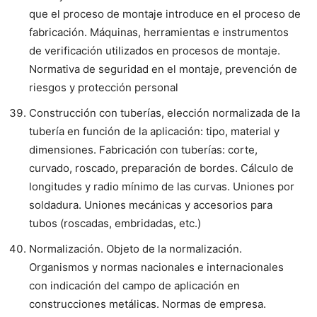
que el proceso de montaje introduce en el proceso de
fabricación. Máquinas, herramientas e instrumentos
de verificación utilizados en procesos de montaje.
Normativa de seguridad en el montaje, prevención de
riesgos y protección personal
Construcción con tuberías, elección normalizada de la
tubería en función de la aplicación: tipo, material y
dimensiones. Fabricación con tuberías: corte,
curvado, roscado, preparación de bordes. Cálculo de
longitudes y radio mínimo de las curvas. Uniones por
soldadura. Uniones mecánicas y accesorios para
tubos (roscadas, embridadas, etc.)
Normalización. Objeto de la normalización.
Organismos y normas nacionales e internacionales
con indicación del campo de aplicación en
construcciones metálicas. Normas de empresa.