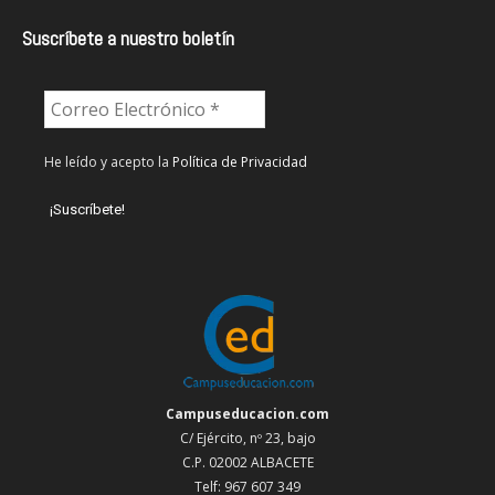
Suscríbete a nuestro boletín
He leído y acepto la
Política de Privacidad
Campuseducacion.com
C/ Ejército, nº 23, bajo
C.P. 02002 ALBACETE
Telf: 967 607 349