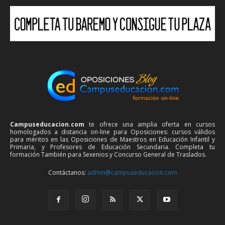
Campuseducacion.com
te ofrece una amplia oferta en cursos
homologados a distancia on-line para Oposiciones: cursos válidos
para méritos en las Oposiciones de Maestros en Educación Infantil y
Primaria, y Profesores de Educación Secundaria. Completa tu
formación También para Sexenios y Concurso General de Traslados.
Contáctanos:
admin@campuseducacion.com