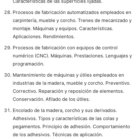
Características de las superficies lijadas.
Procesos de fabricación automatizados empleados en
carpintería, mueble y corcho. Trenes de mecanizado y
montaje. Máquinas y equipos. Características.
Aplicaciones. Rendimientos.
Procesos de fabricación con equipos de control
numérico (CNC). Máquinas. Prestaciones. Lenguajes y
programación.
Mantenimiento de máquinas y útiles empleados en
industrias de la madera, mueble y corcho. Preventivo.
Correctivo. Reparación y reposición de elementos.
Conservación. Afilado de los útiles.
Encolado de la madera, corcho y sus derivados.
Adhesivos. Tipos y características de las colas y
pegamentos. Principio de adhesión. Comportamiento
de los adhesivos. Técnicas de aplicación.