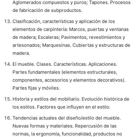
Aglomerados compuestos y puros; Tapones. Procesos
de fabricación de subproductos.
Clasificación, características y aplicación de los
elementos de carpintería: Marcos, puertas y ventanas
de madera; Escaleras; Pavimentos, revestimientos y
artesonados; Marquesinas. Cubiertas y estructuras de
madera.
El mueble. Clases. Características. Aplicaciones.
Partes fundamentales (elementos estructurales,
componentes, accesorios y elementos decorativos).
Partes fijas y móviles.
Historia y estilos del mobiliario. Evolución histórica de
los estilos. Factores que influyen en el estilo.
Tendencias actuales del diseño/estilo del mueble.
Nuevas formas y materiales. Repercusión de las
normas, la ergonomía, funcionalidad, productos no