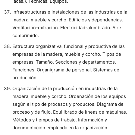
lacas.). Técnicas. Equipos.
Infraestructuras e instalaciones de las industrias de la
madera, mueble y corcho. Edificios y dependencias.
Ventilación-extración. Electricidad-alumbrado. Aire
comprimido.
Estructura organizativa, funcional y productiva de las
empresas de la madera, mueble y corcho. Tipos de
empresas. Tamaño. Secciones y departamentos.
Funciones. Organigrama de personal. Sistemas de
producción.
Organización de la producción en industrias de la
madera, mueble y corcho. Ordenación de los equipos
según el tipo de procesos y productos. Diagrama de
proceso y de flujo. Equilibrado de líneas de máquinas.
Métodos y tiempos de trabajo. Información y
documentación empleada en la organización.