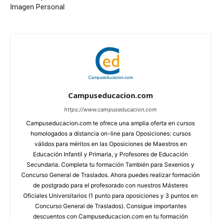
Imagen Personal
Campuseducacion.com
https://www.campuseducacion.com
Campuseducacion.com te ofrece una amplia oferta en cursos
homologados a distancia on-line para Oposiciones: cursos
válidos para méritos en las Oposiciones de Maestros en
Educación Infantil y Primaria, y Profesores de Educación
Secundaria. Completa tu formación También para Sexenios y
Concurso General de Traslados. Ahora puedes realizar formación
de postgrado para el profesorado con nuestros Másteres
Oficiales Universitarios (1 punto para oposiciones y 3 puntos en
Concurso General de Traslados). Consigue importantes
descuentos con Campuseducacion.com en tu formación