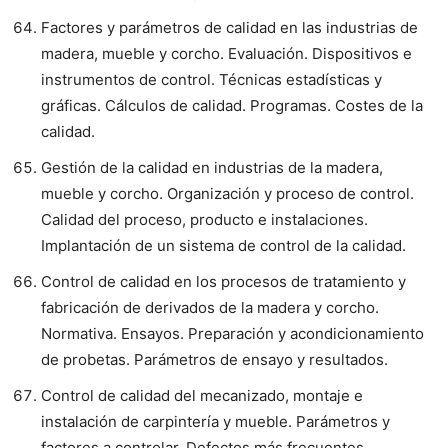
Factores y parámetros de calidad en las industrias de
madera, mueble y corcho. Evaluación. Dispositivos e
instrumentos de control. Técnicas estadísticas y
gráficas. Cálculos de calidad. Programas. Costes de la
calidad.
Gestión de la calidad en industrias de la madera,
mueble y corcho. Organización y proceso de control.
Calidad del proceso, producto e instalaciones.
Implantación de un sistema de control de la calidad.
Control de calidad en los procesos de tratamiento y
fabricación de derivados de la madera y corcho.
Normativa. Ensayos. Preparación y acondicionamiento
de probetas. Parámetros de ensayo y resultados.
Control de calidad del mecanizado, montaje e
instalación de carpintería y mueble. Parámetros y
factores a controlar. Defectos más frecuentes.