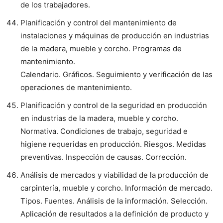
de los trabajadores.
Planificación y control del mantenimiento de
instalaciones y máquinas de producción en industrias
de la madera, mueble y corcho. Programas de
mantenimiento.
Calendario. Gráficos. Seguimiento y verificación de las
operaciones de mantenimiento.
Planificación y control de la seguridad en producción
en industrias de la madera, mueble y corcho.
Normativa. Condiciones de trabajo, seguridad e
higiene requeridas en producción. Riesgos. Medidas
preventivas. Inspección de causas. Corrección.
Análisis de mercados y viabilidad de la producción de
carpintería, mueble y corcho. Información de mercado.
Tipos. Fuentes. Análisis de la información. Selección.
Aplicación de resultados a la definición de producto y