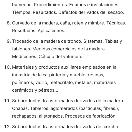
humedad. Procedimientos. Equipos e instalaciones.
Tiempos. Resultados. Defectos derivados del secado.
Curvado de la madera, caña, roten y mimbre. Técnicas.
Resultados. Aplicaciones.
Troceado de la madera de tronco. Sistemas. Tablas y
tablones. Medidas comerciales de la madera.
Mediciones. Cálculo del volumen.
Materiales y productos auxiliares empleados en la
industria de la carpintería y mueble: resinas,
polímeros, vidrio, metacrilato, metales, materiales
cerámicos y pétreos…
Subproductos transformados derivados de la madera.
Chapas. Tableros: aglomerados (partículas, fibras.),
rechapados, alistonados. Procesos de fabricación.
Subproductos transformados derivados del corcho: