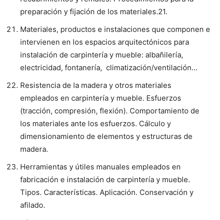
preparación y fijación de los materiales.21.
Materiales, productos e instalaciones que componen e
intervienen en los espacios arquitectónicos para
instalación de carpintería y mueble: albañilería,
electricidad, fontanería, climatización/ventilación…
Resistencia de la madera y otros materiales
empleados en carpintería y mueble. Esfuerzos
(tracción, compresión, flexión). Comportamiento de
los materiales ante los esfuerzos. Cálculo y
dimensionamiento de elementos y estructuras de
madera.
Herramientas y útiles manuales empleados en
fabricación e instalación de carpintería y mueble.
Tipos. Características. Aplicación. Conservación y
afilado.