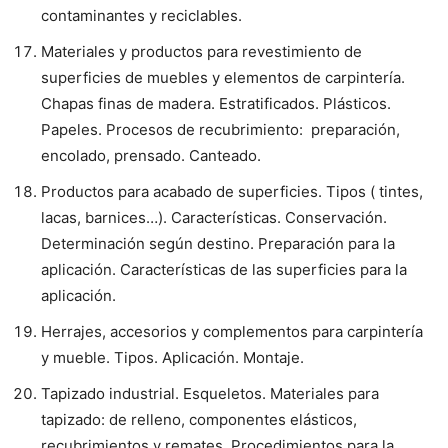
contaminantes y reciclables.
Materiales y productos para revestimiento de
superficies de muebles y elementos de carpintería.
Chapas finas de madera. Estratificados. Plásticos.
Papeles. Procesos de recubrimiento: preparación,
encolado, prensado. Canteado.
Productos para acabado de superficies. Tipos ( tintes,
lacas, barnices…). Características. Conservación.
Determinación según destino. Preparación para la
aplicación. Características de las superficies para la
aplicación.
Herrajes, accesorios y complementos para carpintería
y mueble. Tipos. Aplicación. Montaje.
Tapizado industrial. Esqueletos. Materiales para
tapizado: de relleno, componentes elásticos,
recubrimientos y remates. Procedimientos para la