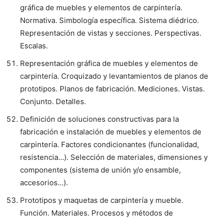
gráfica de muebles y elementos de carpintería.
Normativa. Simbología específica. Sistema diédrico.
Representación de vistas y secciones. Perspectivas.
Escalas.
Representación gráfica de muebles y elementos de
carpintería. Croquizado y levantamientos de planos de
prototipos. Planos de fabricación. Mediciones. Vistas.
Conjunto. Detalles.
Definición de soluciones constructivas para la
fabricación e instalación de muebles y elementos de
carpintería. Factores condicionantes (funcionalidad,
resistencia…). Selección de materiales, dimensiones y
componentes (sistema de unión y/o ensamble,
accesorios…).
Prototipos y maquetas de carpintería y mueble.
Función. Materiales. Procesos y métodos de