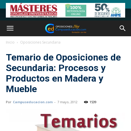
Inicio
Oposiciones Secundaria
Temario de Oposiciones de
Secundaria: Procesos y
Productos en Madera y
Mueble
Por
Campuseducacion.com
-
7 mayo, 2012
1539