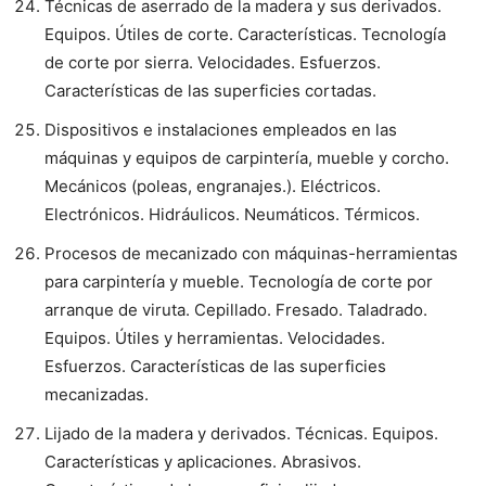
Técnicas de aserrado de la madera y sus derivados.
Equipos. Útiles de corte. Características. Tecnología
de corte por sierra. Velocidades. Esfuerzos.
Características de las superficies cortadas.
Dispositivos e instalaciones empleados en las
máquinas y equipos de carpintería, mueble y corcho.
Mecánicos (poleas, engranajes.). Eléctricos.
Electrónicos. Hidráulicos. Neumáticos. Térmicos.
Procesos de mecanizado con máquinas-herramientas
para carpintería y mueble. Tecnología de corte por
arranque de viruta. Cepillado. Fresado. Taladrado.
Equipos. Útiles y herramientas. Velocidades.
Esfuerzos. Características de las superficies
mecanizadas.
Lijado de la madera y derivados. Técnicas. Equipos.
Características y aplicaciones. Abrasivos.