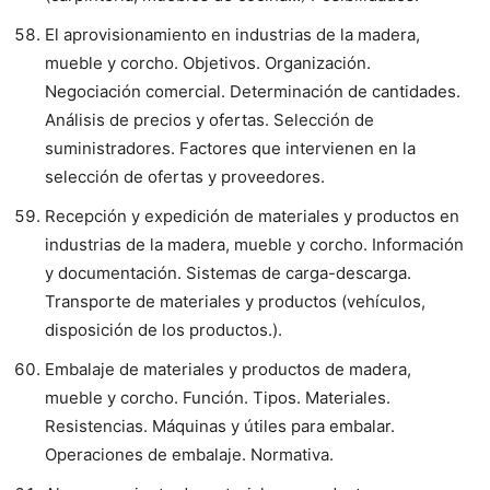
El aprovisionamiento en industrias de la madera,
mueble y corcho. Objetivos. Organización.
Negociación comercial. Determinación de cantidades.
Análisis de precios y ofertas. Selección de
suministradores. Factores que intervienen en la
selección de ofertas y proveedores.
Recepción y expedición de materiales y productos en
industrias de la madera, mueble y corcho. Información
y documentación. Sistemas de carga-descarga.
Transporte de materiales y productos (vehículos,
disposición de los productos.).
Embalaje de materiales y productos de madera,
mueble y corcho. Función. Tipos. Materiales.
Resistencias. Máquinas y útiles para embalar.
Operaciones de embalaje. Normativa.