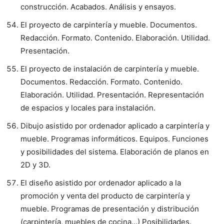
construcción. Acabados. Análisis y ensayos.
El proyecto de carpintería y mueble. Documentos.
Redacción. Formato. Contenido. Elaboración. Utilidad.
Presentación.
El proyecto de instalación de carpintería y mueble.
Documentos. Redacción. Formato. Contenido.
Elaboración. Utilidad. Presentación. Representación
de espacios y locales para instalación.
Dibujo asistido por ordenador aplicado a carpintería y
mueble. Programas informáticos. Equipos. Funciones
y posibilidades del sistema. Elaboración de planos en
2D y 3D.
El diseño asistido por ordenador aplicado a la
promoción y venta del producto de carpintería y
mueble. Programas de presentación y distribución
(carpintería, muebles de cocina…) Posibilidades.