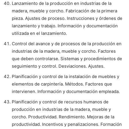
Lanzamiento de la producción en industrias de la
madera, mueble y corcho. Fabricación de la primera
pieza. Ajustes de proceso. Instrucciones y órdenes de
lanzamiento y trabajo. Información y documentación
utilizada en el lanzamiento.
Control del avance y de procesos de la producción en
industrias de la madera, mueble y corcho. Factores
que deben controlarse. Sistemas y procedimientos de
seguimiento y control. Desviaciones. Ajustes.
Planificación y control de la instalación de muebles y
elementos de carpintería. Métodos. Factores que
intervienen. Información y documentación empleada.
Planificación y control de recursos humanos de
producción en industrias de la madera, mueble y
corcho. Productividad. Rendimiento. Mejoras de la
productividad. Incentivos y penalizaciones. Formación