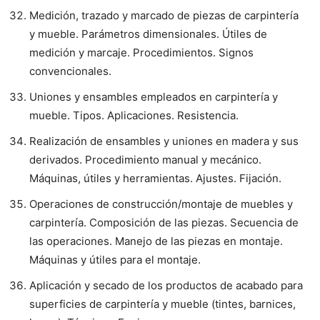
Medición, trazado y marcado de piezas de carpintería
y mueble. Parámetros dimensionales. Útiles de
medición y marcaje. Procedimientos. Signos
convencionales.
Uniones y ensambles empleados en carpintería y
mueble. Tipos. Aplicaciones. Resistencia.
Realización de ensambles y uniones en madera y sus
derivados. Procedimiento manual y mecánico.
Máquinas, útiles y herramientas. Ajustes. Fijación.
Operaciones de construcción/montaje de muebles y
carpintería. Composición de las piezas. Secuencia de
las operaciones. Manejo de las piezas en montaje.
Máquinas y útiles para el montaje.
Aplicación y secado de los productos de acabado para
superficies de carpintería y mueble (tintes, barnices,