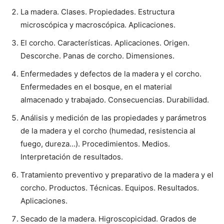
La madera. Clases. Propiedades. Estructura
microscópica y macroscópica. Aplicaciones.
El corcho. Características. Aplicaciones. Origen.
Descorche. Panas de corcho. Dimensiones.
Enfermedades y defectos de la madera y el corcho.
Enfermedades en el bosque, en el material
almacenado y trabajado. Consecuencias. Durabilidad.
Análisis y medición de las propiedades y parámetros
de la madera y el corcho (humedad, resistencia al
fuego, dureza…). Procedimientos. Medios.
Interpretación de resultados.
Tratamiento preventivo y preparativo de la madera y el
corcho. Productos. Técnicas. Equipos. Resultados.
Aplicaciones.
Secado de la madera. Higroscopicidad. Grados de