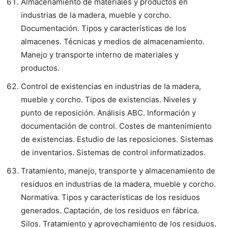
Almacenamiento de materiales y productos en
industrias de la madera, mueble y corcho.
Documentación. Tipos y características de los
almacenes. Técnicas y medios de almacenamiento.
Manejo y transporte interno de materiales y
productos.
Control de existencias en industrias de la madera,
mueble y corcho. Tipos de existencias. Niveles y
punto de reposición. Análisis ABC. Información y
documentación de control. Costes de mantenimiento
de existencias. Estudio de las reposiciones. Sistemas
de inventarios. Sistemas de control informatizados.
Tratamiento, manejo, transporte y almacenamiento de
residuos en industrias de la madera, mueble y corcho.
Normativa. Tipos y características de los residuos
generados. Captación, de los residuos en fábrica.
Silos. Tratamiento y aprovechamiento de los residuos.