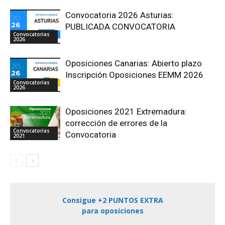
Convocatoria 2026 Asturias:
PUBLICADA CONVOCATORIA
Convocatorias
2026
Oposiciones Canarias: Abierto plazo
Inscripción Oposiciones EEMM 2026
Convocatorias
2026
Oposiciones 2021 Extremadura:
corrección de errores de la
Convocatorias
Convocatoria
2021
Consigue +2 PUNTOS EXTRA
para oposiciones