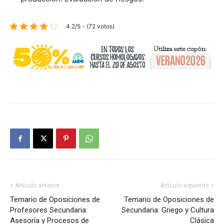
4.2/5 - (72 votos)
< Artículo anterior
Artículo siguiente >
Temario de Oposiciones de
Temario de Oposiciones de
Profesores Secundaria:
Secundaria: Griego y Cultura
Asesoría y Procesos de
Clásica