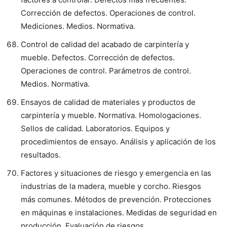
Corrección de defectos. Operaciones de control.
Mediciones. Medios. Normativa.
Control de calidad del acabado de carpintería y
mueble. Defectos. Corrección de defectos.
Operaciones de control. Parámetros de control.
Medios. Normativa.
Ensayos de calidad de materiales y productos de
carpintería y mueble. Normativa. Homologaciones.
Sellos de calidad. Laboratorios. Equipos y
procedimientos de ensayo. Análisis y aplicación de los
resultados.
Factores y situaciones de riesgo y emergencia en las
industrias de la madera, mueble y corcho. Riesgos
más comunes. Métodos de prevención. Protecciones
en máquinas e instalaciones. Medidas de seguridad en
producción. Evaluación de riesgos.