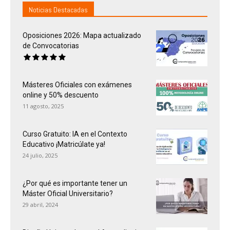
Noticias Destacadas
Oposiciones 2026: Mapa actualizado
de Convocatorias
Másteres Oficiales con exámenes
online y 50% descuento
11 agosto, 2025
Curso Gratuito: IA en el Contexto
Educativo ¡Matricúlate ya!
24 julio, 2025
¿Por qué es importante tener un
Máster Oficial Universitario?
29 abril, 2024