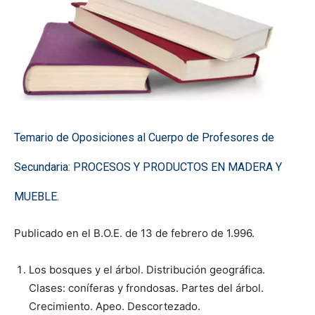
Temario de Oposiciones al Cuerpo de Profesores de
Secundaria: PROCESOS Y PRODUCTOS EN MADERA Y
MUEBLE
.
Publicado en el B.O.E. de 13 de febrero de 1.996.
Los bosques y el árbol. Distribución geográfica.
Clases: coníferas y frondosas. Partes del árbol.
Crecimiento. Apeo. Descortezado.