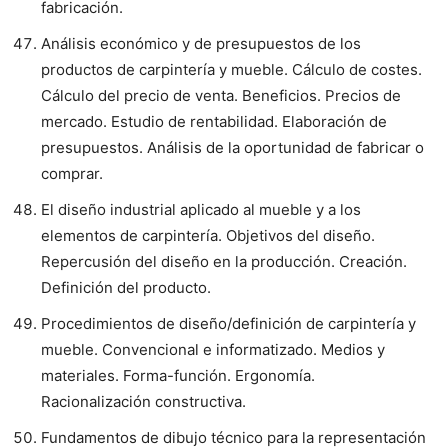
fabricación.
Análisis económico y de presupuestos de los
productos de carpintería y mueble. Cálculo de costes.
Cálculo del precio de venta. Beneficios. Precios de
mercado. Estudio de rentabilidad. Elaboración de
presupuestos. Análisis de la oportunidad de fabricar o
comprar.
El diseño industrial aplicado al mueble y a los
elementos de carpintería. Objetivos del diseño.
Repercusión del diseño en la producción. Creación.
Definición del producto.
Procedimientos de diseño/definición de carpintería y
mueble. Convencional e informatizado. Medios y
materiales. Forma-función. Ergonomía.
Racionalización constructiva.
Fundamentos de dibujo técnico para la representación