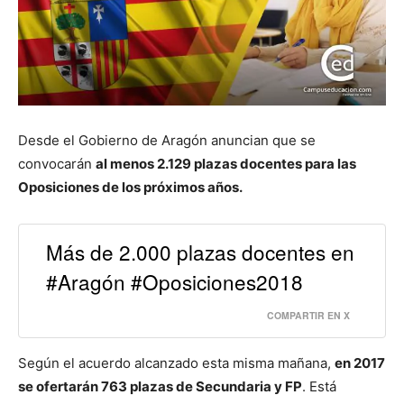
Desde el Gobierno de Aragón anuncian que se
convocarán
al menos 2.129 plazas docentes para las
Oposiciones de los próximos años.
Más de 2.000 plazas docentes en
#Aragón #Oposiciones2018
COMPARTIR EN X
Según el acuerdo alcanzado esta misma mañana,
en 2017
se ofertarán 763 plazas de Secundaria y FP
. Está