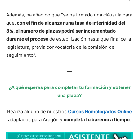
Además, ha añadido que “se ha firmado una cláusula para
que,
con el fin de alcanzar una tasa de interinidad del
8%, el número de plazas podrá ser incrementado
durante el proceso
de estabilización hasta que finalice la
legislatura, previa convocatoria de la comisión de
seguimiento”.
—
¿A qué esperas para completar tu formación y obtener
una plaza?
Realiza alguno de nuestros
Cursos Homologados Online
adaptados para Aragón y
completa tu baremo a tiempo
.