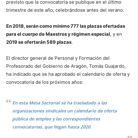
previsto que la convocatoria se publique en el último
trimestre de este año, celebrándose antes del verano.
En 2018, serán como mínimo 777 las plazas ofertadas
para el cuerpo de Maestros y régimen especial,
y en
2019 se ofertarán 589 plazas
.
El director general de Personal y Formación del
Profesorado del Gobierno de Aragón, Tomás Guajardo,
ha indicado que se ha aprobado el calendario de oferta y
convocatoria de los próximos años:
En esta Mesa Sectorial se ha trasladado a las
organizaciones sindicales un calendario de oferta
pública de empleo y las correspondientes
convocatorias, que llegan hasta 2020.