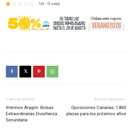
1/5 - (1 voto)
< Artículo anterior
Artículo siguiente >
Interinos Aragón: Bolsas
Oposiciones Canarias: 1.860
Extraordinarias Enseñanza
plazas para los próximos años
Secundaria