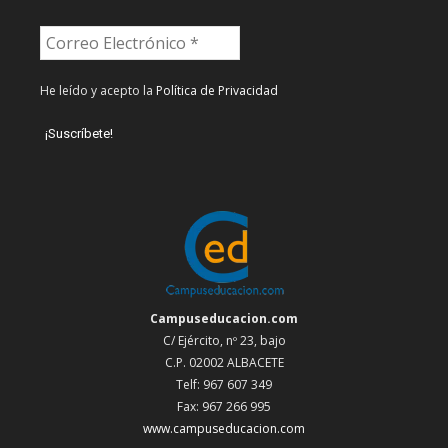
He leído y acepto la
Política de Privacidad
Campuseducacion.com
C/ Ejército, nº 23, bajo
C.P. 02002 ALBACETE
Telf: 967 607 349
Fax: 967 266 995
www.campuseducacion.com