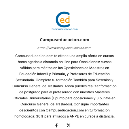
Campuseducacion.com
https://www.campuseducacion.com
Campuseducacion.com te ofrece una amplia oferta en cursos
homologados a distancia on-line para Oposiciones: cursos
válidos para méritos en las Oposiciones de Maestros en
Educación Infantil y Primaria, y Profesores de Educación
Secundaria. Completa tu formación También para Sexenios y
Concurso General de Traslados. Ahora puedes realizar formación
de postgrado para el profesorado con nuestros Másteres
Oficiales Universitarios (1 punto para oposiciones y 3 puntos en
Concurso General de Traslados). Consigue importantes
descuentos con Campuseducacion.com en tu formación
homologada: 30% para afiliados a ANPE en cursos a distancia.