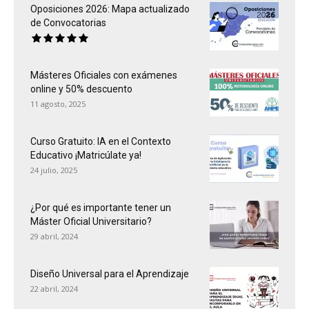
Oposiciones 2026: Mapa actualizado
de Convocatorias
Másteres Oficiales con exámenes
online y 50% descuento
11 agosto, 2025
Curso Gratuito: IA en el Contexto
Educativo ¡Matricúlate ya!
24 julio, 2025
¿Por qué es importante tener un
Máster Oficial Universitario?
29 abril, 2024
Diseño Universal para el Aprendizaje
22 abril, 2024