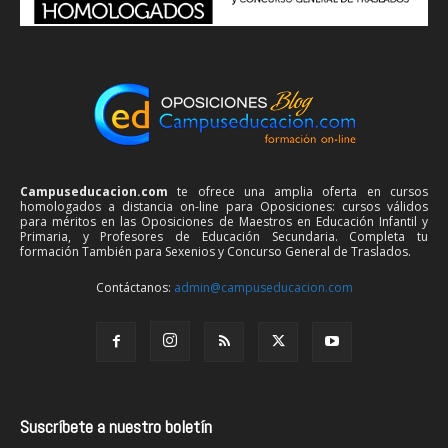
Campuseducacion.com
te ofrece una amplia oferta en cursos
homologados a distancia on-line para Oposiciones: cursos válidos
para méritos en las Oposiciones de Maestros en Educación Infantil y
Primaria, y Profesores de Educación Secundaria. Completa tu
formación También para Sexenios y Concurso General de Traslados.
Contáctanos:
admin@campuseducacion.com
Suscríbete a nuestro boletín