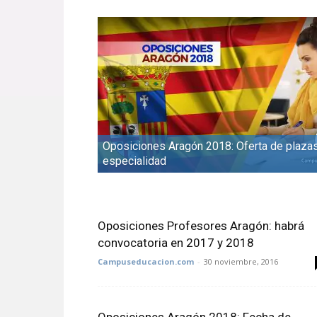
Oposiciones Aragón 2018: Oferta de plaza
especialidad
Oposiciones Profesores Aragón: habrá
convocatoria en 2017 y 2018
Campuseducacion.com
-
30 noviembre, 2016