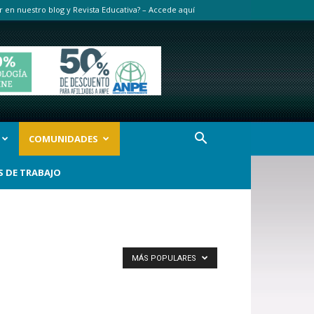
r en nuestro blog y Revista Educativa? – Accede aquí
COMUNIDADES
S DE TRABAJO
MÁS POPULARES