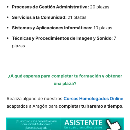
Procesos de Gestión Administrativa:
20 plazas
Servicios a la Comunidad:
21 plazas
Sistemas y Aplicaciones Informáticas:
10 plazas
Técnicas y Procedimientos de Imagen y Sonido:
7
plazas
—
¿A qué esperas para completar tu formación y obtener
una plaza?
Realiza alguno de nuestros
Cursos Homologados Online
adaptados a Aragón para
completar tu baremo a tiempo
.