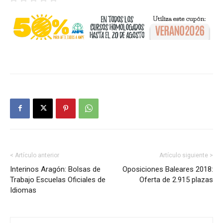
< Artículo anterior
Artículo siguiente >
Interinos Aragón: Bolsas de
Oposiciones Baleares 2018:
Trabajo Escuelas Oficiales de
Oferta de 2.915 plazas
Idiomas