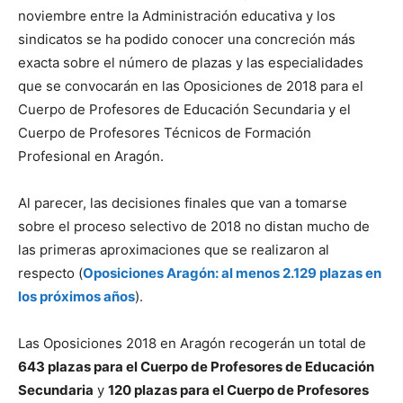
noviembre entre la Administración educativa y los
sindicatos se ha podido conocer una concreción más
exacta sobre el número de plazas y las especialidades
que se convocarán en las Oposiciones de 2018 para el
Cuerpo de Profesores de Educación Secundaria y el
Cuerpo de Profesores Técnicos de Formación
Profesional en Aragón.
Al parecer, las decisiones finales que van a tomarse
sobre el proceso selectivo de 2018 no distan mucho de
las primeras aproximaciones que se realizaron al
respecto (
Oposiciones Aragón: al menos 2.129 plazas en
los próximos años
).
Las Oposiciones 2018 en Aragón recogerán un total de
643 plazas para el Cuerpo de Profesores de Educación
Secundaria
y
120 plazas para el Cuerpo de Profesores