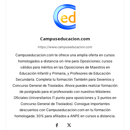
Campuseducacion.com
https://www.campuseducacion.com
Campuseducacion.com te ofrece una amplia oferta en cursos
homologados a distancia on-line para Oposiciones: cursos
válidos para méritos en las Oposiciones de Maestros en
Educación Infantil y Primaria, y Profesores de Educación
Secundaria. Completa tu formación También para Sexenios y
Concurso General de Traslados. Ahora puedes realizar formación
de postgrado para el profesorado con nuestros Másteres
Oficiales Universitarios (1 punto para oposiciones y 3 puntos en
Concurso General de Traslados). Consigue importantes
descuentos con Campuseducacion.com en tu formación
homologada: 30% para afiliados a ANPE en cursos a distancia.