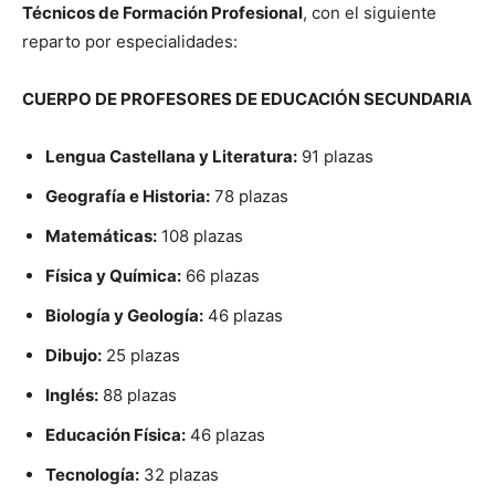
Técnicos de Formación Profesional
, con el siguiente
reparto por especialidades:
CUERPO DE PROFESORES DE EDUCACIÓN SECUNDARIA
Lengua Castellana y Literatura:
91 plazas
Geografía e Historia:
78 plazas
Matemáticas:
108 plazas
Física y Química:
66 plazas
Biología y Geología:
46 plazas
Dibujo:
25 plazas
Inglés:
88 plazas
Educación Física:
46 plazas
Tecnología:
32 plazas