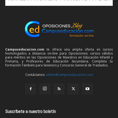
Campuseducacion.com
te ofrece una amplia oferta en cursos
homologados a distancia on-line para Oposiciones: cursos válidos
para méritos en las Oposiciones de Maestros en Educación Infantil y
Primaria, y Profesores de Educación Secundaria. Completa tu
formación También para Sexenios y Concurso General de Traslados.
Contáctanos:
admin@campuseducacion.com
Suscríbete a nuestro boletín