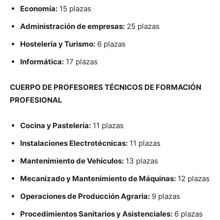
Economía:
15 plazas
Administración de empresas:
25 plazas
Hostelería y Turismo:
6 plazas
Informática:
17 plazas
CUERPO DE PROFESORES TÉCNICOS DE FORMACIÓN
PROFESIONAL
Cocina y Pastelería:
11 plazas
Instalaciones Electrotécnicas:
11 plazas
Mantenimiento de Vehículos:
13 plazas
Mecanizado y Mantenimiento de Máquinas:
12 plazas
Operaciones de Producción Agraria:
9 plazas
Procedimientos Sanitarios y Asistenciales:
6 plazas