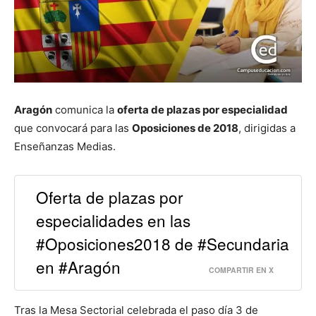
Aragón
comunica la
oferta de plazas por especialidad
que convocará para las
Oposiciones de 2018
, dirigidas a
Enseñanzas Medias.
Oferta de plazas por
especialidades en las
#Oposiciones2018 de #Secundaria
en #Aragón
COMPARTIR EN X
Tras la Mesa Sectorial celebrada el paso día 3 de