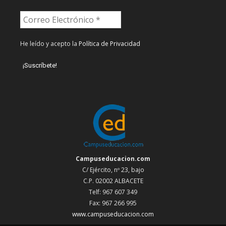
He leído y acepto la
Política de Privacidad
Campuseducacion.com
C/ Ejército, nº 23, bajo
C.P. 02002 ALBACETE
Telf: 967 607 349
Fax: 967 266 995
www.campuseducacion.com