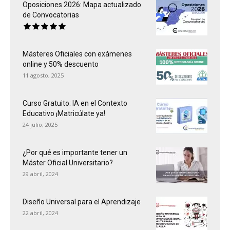
Oposiciones 2026: Mapa actualizado
de Convocatorias
Másteres Oficiales con exámenes
online y 50% descuento
11 agosto, 2025
Curso Gratuito: IA en el Contexto
Educativo ¡Matricúlate ya!
24 julio, 2025
¿Por qué es importante tener un
Máster Oficial Universitario?
29 abril, 2024
Diseño Universal para el Aprendizaje
22 abril, 2024