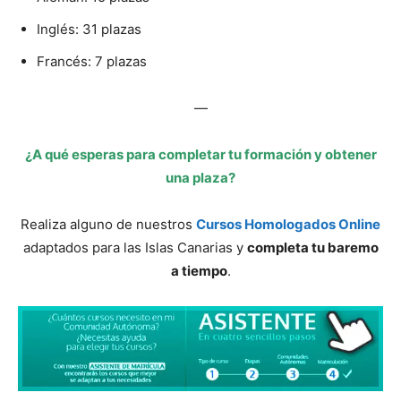
Inglés: 31 plazas
Francés: 7 plazas
—
¿A qué esperas para completar tu formación y obtener
una plaza?
Realiza alguno de nuestros
Cursos Homologados Online
adaptados para las Islas Canarias y
completa tu baremo
a tiempo
.