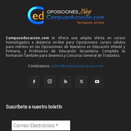
Campuseducacion.com
te ofrece una amplia oferta en cursos
homologados a distancia on-line para Oposiciones: cursos válidos
para méritos en las Oposiciones de Maestros en Educación Infantil y
Primaria, y Profesores de Educación Secundaria. Completa tu
formación También para Sexenios y Concurso General de Traslados.
Contáctanos:
admin@campuseducacion.com
Suscríbete a nuestro boletín