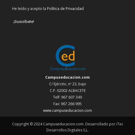
He leído y acepto la
Política de Privacidad
Campuseducacion.com
C/ Ejército, nº 23, bajo
C.P. 02002 ALBACETE
Telf: 967 607 349
Fax: 967 266 995
www.campuseducacion.com
Copyright © 2024 Campuseducacion.com. Desarrollado por iTec
Desarrollos Digitales S.L.