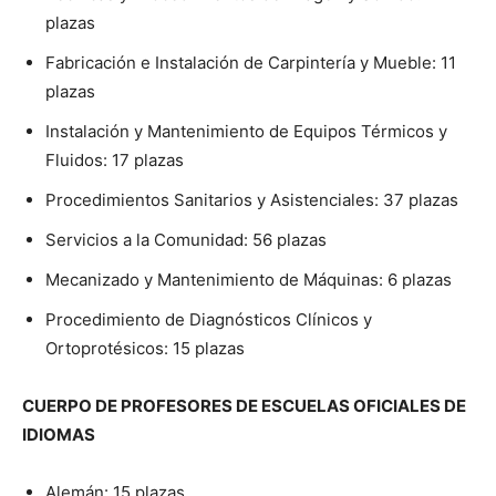
plazas
Fabricación e Instalación de Carpintería y Mueble: 11
plazas
Instalación y Mantenimiento de Equipos Térmicos y
Fluidos: 17 plazas
Procedimientos Sanitarios y Asistenciales: 37 plazas
Servicios a la Comunidad: 56 plazas
Mecanizado y Mantenimiento de Máquinas: 6 plazas
Procedimiento de Diagnósticos Clínicos y
Ortoprotésicos: 15 plazas
CUERPO DE PROFESORES DE ESCUELAS OFICIALES DE
IDIOMAS
Alemán: 15 plazas