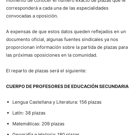
momento de conocer el número exacto de plazas que le
corresponderá a cada una de las especialidades
convocadas a oposición.
A expensas de que estos datos queden reflejados en un
documento oficial, algunas fuentes sindicales ya nos
proporcionan información sobre la partida de plazas para
las próximas oposiciones en la comunidad.
El reparto de plazas será el siguiente:
CUERPO DE PROFESORES DE EDUCACIÓN SECUNDARIA
Lengua Castellana y Literatura: 156 plazas
Latín: 38 plazas
Matemáticas: 209 plazas
Geografía e Historia: 180 plazas