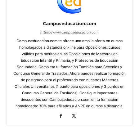
Campuseducacion.com
https://www.campuseducacion.com
Campuseducacion.com te ofrece una amplia oferta en cursos
homologados a distancia on-line para Oposiciones: cursos
válidos para méritos en las Oposiciones de Maestros en
Educación Infantil y Primaria, y Profesores de Educación
Secundaria. Completa tu formación También para Sexenios y
Concurso General de Traslados. Ahora puedes realizar formación
de postgrado para el profesorado con nuestros Másteres
Oficiales Universitarios (1 punto para oposiciones y 3 puntos en
Concurso General de Traslados). Consigue importantes
descuentos con Campuseducacion.com en tu formación
homologada: 30% para afiliados a ANPE en cursos a distancia.