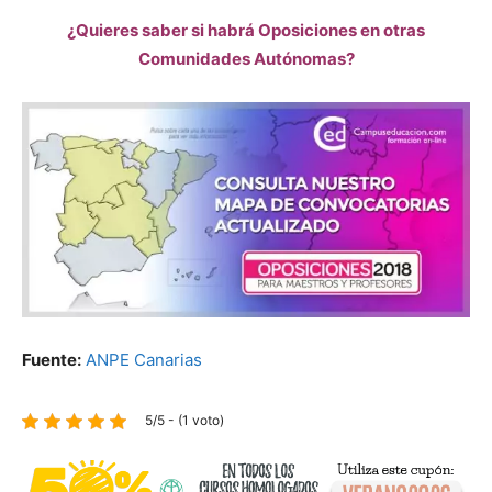
¿Quieres saber si habrá Oposiciones en otras
Comunidades Autónomas?
Fuente:
ANPE Canarias
5/5 - (1 voto)