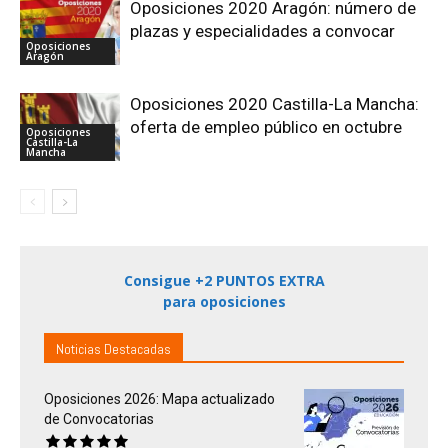
Oposiciones 2020 Aragón: número de
plazas y especialidades a convocar
Oposiciones
Aragón
Oposiciones 2020 Castilla-La Mancha:
oferta de empleo público en octubre
Oposiciones
Castilla-La
Mancha
Consigue +2 PUNTOS EXTRA
para oposiciones
Noticias Destacadas
Oposiciones 2026: Mapa actualizado
de Convocatorias