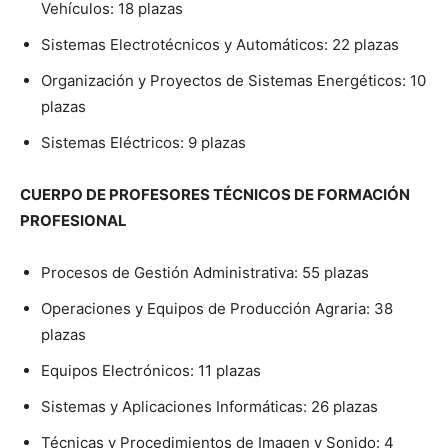
Vehículos: 18 plazas
Sistemas Electrotécnicos y Automáticos: 22 plazas
Organización y Proyectos de Sistemas Energéticos: 10
plazas
Sistemas Eléctricos: 9 plazas
CUERPO DE PROFESORES TÉCNICOS DE FORMACIÓN
PROFESIONAL
Procesos de Gestión Administrativa: 55 plazas
Operaciones y Equipos de Producción Agraria: 38
plazas
Equipos Electrónicos: 11 plazas
Sistemas y Aplicaciones Informáticas: 26 plazas
Técnicas y Procedimientos de Imagen y Sonido: 4