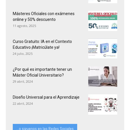
Másteres Oficiales con exámenes
online y 50% descuento
11 agosto, 2025
Curso Gratuito: IA en el Contexto
Educativo ¡Matricúlate ya!
24 julio, 2025
¿Por qué es importante tener un
Máster Oficial Universitario?
29 abril, 2024
Diseño Universal para el Aprendizaje
22 abril, 2024
...o siguenos en las Redes Sociales