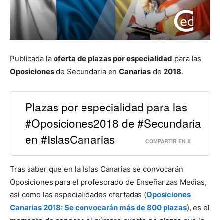
Publicada la
oferta de plazas por especialidad
para las
Oposiciones
de Secundaria en
Canarias
de
2018
.
Plazas por especialidad para las
#Oposiciones2018 de #Secundaria
en #IslasCanarias
COMPARTIR EN X
Tras saber que en la Islas Canarias se convocarán
Oposiciones para el profesorado de Enseñanzas Medias,
así como las especialidades ofertadas (
Oposiciones
Canarias 2018: Se convocarán más de 800 plazas
), es el