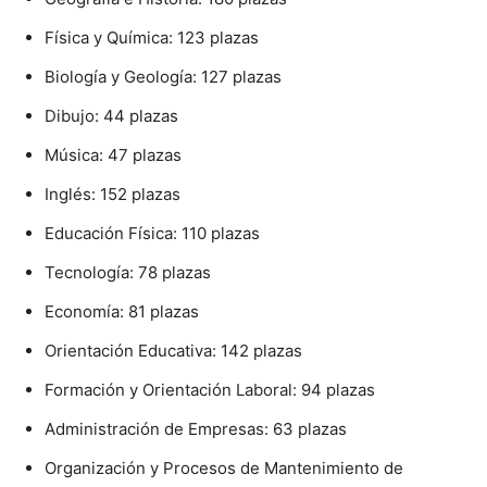
Física y Química: 123 plazas
Biología y Geología: 127 plazas
Dibujo: 44 plazas
Música: 47 plazas
Inglés: 152 plazas
Educación Física: 110 plazas
Tecnología: 78 plazas
Economía: 81 plazas
Orientación Educativa: 142 plazas
Formación y Orientación Laboral: 94 plazas
Administración de Empresas: 63 plazas
Organización y Procesos de Mantenimiento de