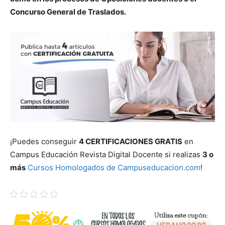
Concurso General de Traslados.
¡Puedes conseguir
4 CERTIFICACIONES GRATIS
en
Campus Educación Revista Digital Docente si realizas
3 o
más
Cursos Homologados de Campuseducacion.com
!