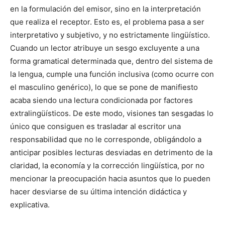
en la formulación del emisor, sino en la interpretación
que realiza el receptor. Esto es, el problema pasa a ser
interpretativo y subjetivo, y no estrictamente lingüístico.
Cuando un lector atribuye un sesgo excluyente a una
forma gramatical determinada que, dentro del sistema de
la lengua, cumple una función inclusiva (como ocurre con
el masculino genérico), lo que se pone de manifiesto
acaba siendo una lectura condicionada por factores
extralingüísticos. De este modo, visiones tan sesgadas lo
único que consiguen es trasladar al escritor una
responsabilidad que no le corresponde, obligándolo a
anticipar posibles lecturas desviadas en detrimento de la
claridad, la economía y la corrección lingüística, por no
mencionar la preocupación hacia asuntos que lo pueden
hacer desviarse de su última intención didáctica y
explicativa.