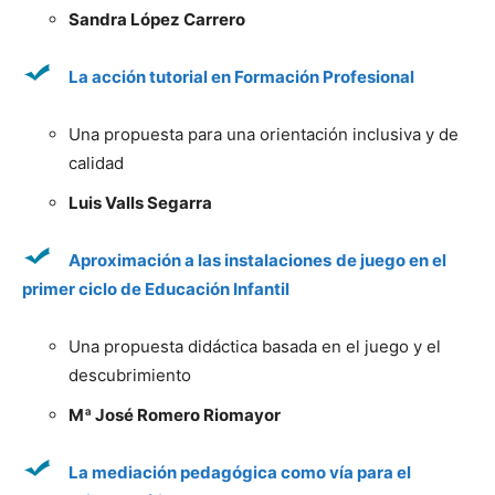
Sandra López Carrero
La acción tutorial en Formación Profesional
Una propuesta para una orientación inclusiva y de
calidad
Luis Valls Segarra
Aproximación a las instalaciones
de juego en el
primer ciclo de Educación Infantil
Una propuesta didáctica basada en el juego y el
descubrimiento
Mª José Romero Riomayor
La mediación pedagógica como vía para el