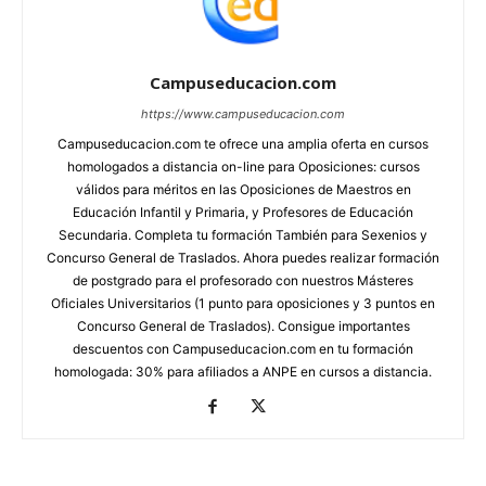
Campuseducacion.com
https://www.campuseducacion.com
Campuseducacion.com te ofrece una amplia oferta en cursos
homologados a distancia on-line para Oposiciones: cursos
válidos para méritos en las Oposiciones de Maestros en
Educación Infantil y Primaria, y Profesores de Educación
Secundaria. Completa tu formación También para Sexenios y
Concurso General de Traslados. Ahora puedes realizar formación
de postgrado para el profesorado con nuestros Másteres
Oficiales Universitarios (1 punto para oposiciones y 3 puntos en
Concurso General de Traslados). Consigue importantes
descuentos con Campuseducacion.com en tu formación
homologada: 30% para afiliados a ANPE en cursos a distancia.