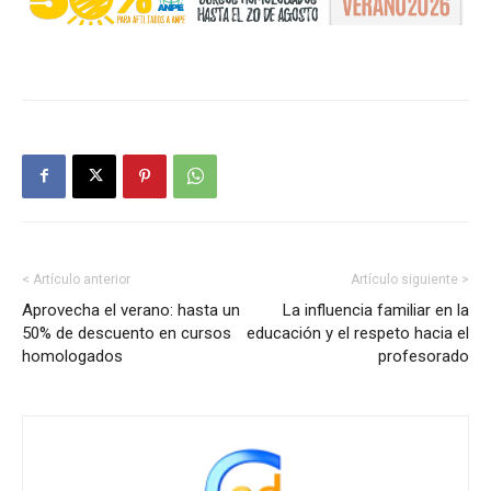
< Artículo anterior
Artículo siguiente >
Aprovecha el verano: hasta un
La influencia familiar en la
50% de descuento en cursos
educación y el respeto hacia el
homologados
profesorado