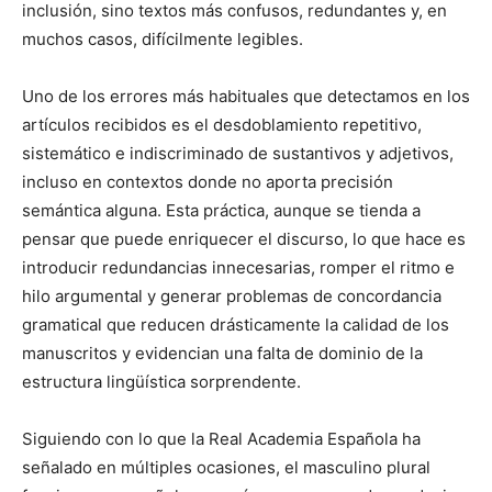
inclusión, sino textos más confusos, redundantes y, en
muchos casos, difícilmente legibles.
Uno de los errores más habituales que detectamos en los
artículos recibidos es el desdoblamiento repetitivo,
sistemático e indiscriminado de sustantivos y adjetivos,
incluso en contextos donde no aporta precisión
semántica alguna. Esta práctica, aunque se tienda a
pensar que puede enriquecer el discurso, lo que hace es
introducir redundancias innecesarias, romper el ritmo e
hilo argumental y generar problemas de concordancia
gramatical que reducen drásticamente la calidad de los
manuscritos y evidencian una falta de dominio de la
estructura lingüística sorprendente.
Siguiendo con lo que la Real Academia Española ha
señalado en múltiples ocasiones, el masculino plural