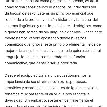
funciona en español como género no marcado, es decir,
como forma capaz de incluir a todos los individuos sin
distinción de sexo. Este es un principio esencial que
responde a la propia evolución histórica y funcional del
sistema lingüístico y no a imposiciones ideológicas, como
algunos han sostenido sin ninguna evidencia. Desde este
medio hemos venido apostando desde nuestros
comienzos que ignorar este principio elemental, lejos de
mejorar la capacidad inclusiva que se le quiere atribuir al
lenguaje, lo está comprometiendo en su función
comunicativa, que debería ser la prioritaria.
Desde el equipo editorial nunca cuestionaremos la
importancia de construir discursos respetuosos,
sensibles y acordes con los valores de igualdad, ya que
tenemos muy presente el valor que nos reporta la
diversidad. Sin embargo, sostenemos firmemente el
poder de cada una de las individualidades y no queremos