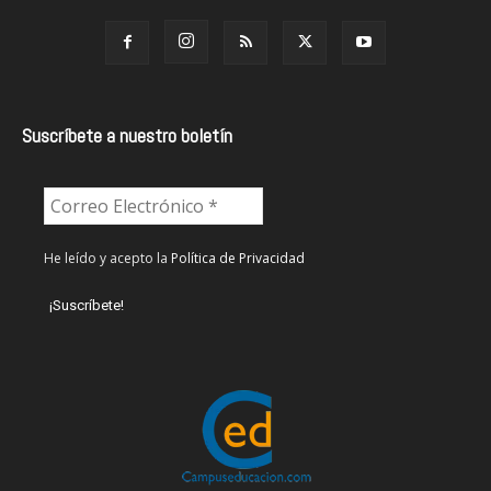
Suscríbete a nuestro boletín
He leído y acepto la
Política de Privacidad