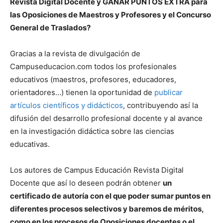
Revista Digital Docente y GANAR PUNTOS EXTRA para
las Oposiciones de Maestros y Profesores y el Concurso
General de Traslados?
Gracias a la revista de divulgación de
Campuseducacion.com todos los profesionales
educativos (maestros, profesores, educadores,
orientadores…) tienen la oportunidad de
publicar
artículos científicos y didácticos
, contribuyendo así la
difusión del desarrollo profesional docente y al avance
en la investigación didáctica sobre las ciencias
educativas.
Los autores de Campus Educación Revista Digital
Docente que así lo deseen podrán obtener
un
certificado de autoría con el que poder sumar puntos en
diferentes procesos selectivos y baremos de méritos,
como en los procesos de Oposiciones docentes o el