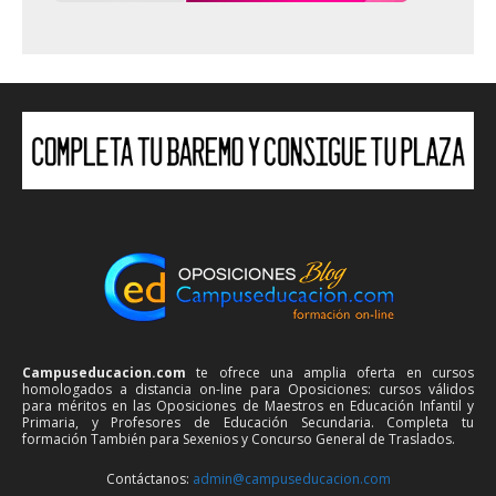
Campuseducacion.com
te ofrece una amplia oferta en cursos
homologados a distancia on-line para Oposiciones: cursos válidos
para méritos en las Oposiciones de Maestros en Educación Infantil y
Primaria, y Profesores de Educación Secundaria. Completa tu
formación También para Sexenios y Concurso General de Traslados.
Contáctanos:
admin@campuseducacion.com