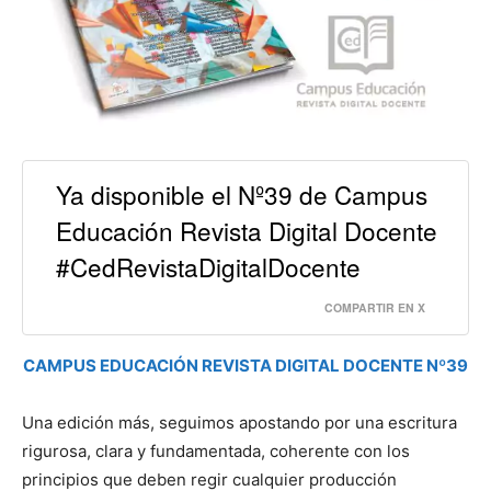
Ya disponible el Nº39 de Campus
Educación Revista Digital Docente
#CedRevistaDigitalDocente
COMPARTIR EN X
CAMPUS EDUCACIÓN REVISTA DIGITAL DOCENTE Nº39
Una edición más, seguimos apostando por una escritura
rigurosa, clara y fundamentada, coherente con los
principios que deben regir cualquier producción