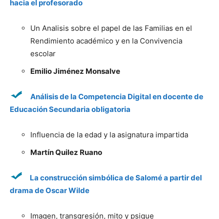
hacia el profesorado
Un Analisis sobre el papel de las Familias en el
Rendimiento académico y en la Convivencia
escolar
Emilio Jiménez Monsalve
Análisis de la Competencia Digital en docente de
Educación Secundaria obligatoria
Influencia de la edad y la asignatura impartida
Martín Quilez Ruano
La construcción simbólica de Salomé a partir del
drama de Oscar Wilde
Imagen, transgresión, mito y psique