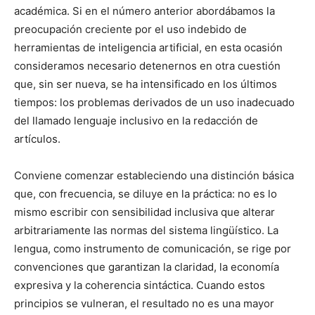
académica. Si en el número anterior abordábamos la
preocupación creciente por el uso indebido de
herramientas de inteligencia artificial, en esta ocasión
consideramos necesario detenernos en otra cuestión
que, sin ser nueva, se ha intensificado en los últimos
tiempos: los problemas derivados de un uso inadecuado
del llamado lenguaje inclusivo en la redacción de
artículos.
Conviene comenzar estableciendo una distinción básica
que, con frecuencia, se diluye en la práctica: no es lo
mismo escribir con sensibilidad inclusiva que alterar
arbitrariamente las normas del sistema lingüístico. La
lengua, como instrumento de comunicación, se rige por
convenciones que garantizan la claridad, la economía
expresiva y la coherencia sintáctica. Cuando estos
principios se vulneran, el resultado no es una mayor