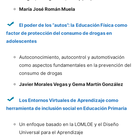
María José Román Muela
El poder de los “autos”: la
Educación Física como
factor de protección del consumo de drogas en
adolescentes
Autoconocimiento, autocontrol y automotivación
como aspectos fundamentales en la prevención del
consumo de drogas
Javier Morales Vegas y Gema Martín González
Los Entornos Virtuales de
Aprendizaje como
herramienta de inclusión social en Educación Primaria
Un enfoque basado en la LOMLOE y el Diseño
Universal para el Aprendizaje