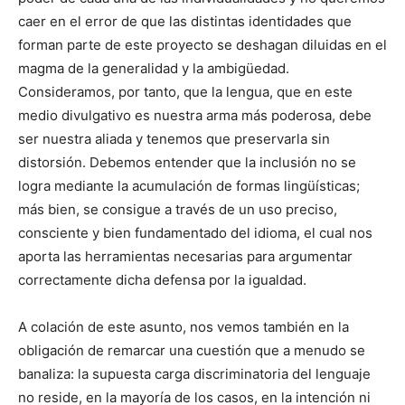
caer en el error de que las distintas identidades que
forman parte de este proyecto se deshagan diluidas en el
magma de la generalidad y la ambigüedad.
Consideramos, por tanto, que la lengua, que en este
medio divulgativo es nuestra arma más poderosa, debe
ser nuestra aliada y tenemos que preservarla sin
distorsión. Debemos entender que la inclusión no se
logra mediante la acumulación de formas lingüísticas;
más bien, se consigue a través de un uso preciso,
consciente y bien fundamentado del idioma, el cual nos
aporta las herramientas necesarias para argumentar
correctamente dicha defensa por la igualdad.
A colación de este asunto, nos vemos también en la
obligación de remarcar una cuestión que a menudo se
banaliza: la supuesta carga discriminatoria del lenguaje
no reside, en la mayoría de los casos, en la intención ni