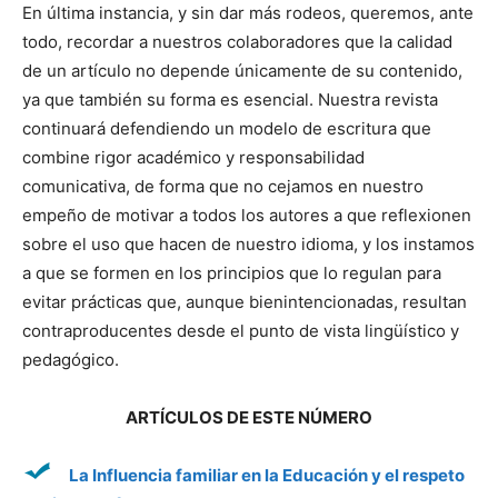
En última instancia, y sin dar más rodeos, queremos, ante
todo, recordar a nuestros colaboradores que la calidad
de un artículo no depende únicamente de su contenido,
ya que también su forma es esencial. Nuestra revista
continuará defendiendo un modelo de escritura que
combine rigor académico y responsabilidad
comunicativa, de forma que no cejamos en nuestro
empeño de motivar a todos los autores a que reflexionen
sobre el uso que hacen de nuestro idioma, y los instamos
a que se formen en los principios que lo regulan para
evitar prácticas que, aunque bienintencionadas, resultan
contraproducentes desde el punto de vista lingüístico y
pedagógico.
ARTÍCULOS DE ESTE NÚMERO
La Influencia familiar en la Educación y el respeto