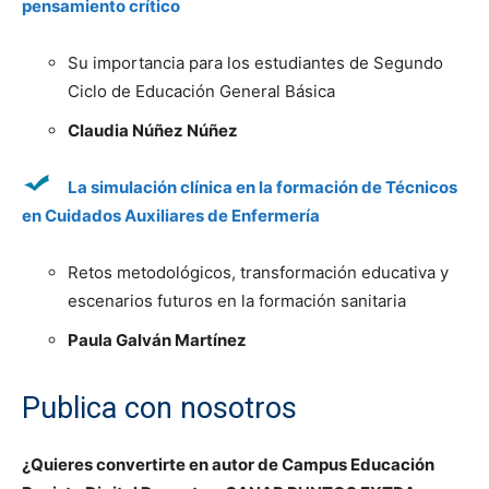
pensamiento crítico
Su importancia para los estudiantes de Segundo
Ciclo de Educación General Básica
Claudia Núñez Núñez
La simulación clínica en la formación de Técnicos
en Cuidados Auxiliares de Enfermería
Retos metodológicos, transformación educativa y
escenarios futuros en la formación sanitaria
Paula Galván Martínez
Publica con nosotros
¿Quieres convertirte en autor de Campus Educación