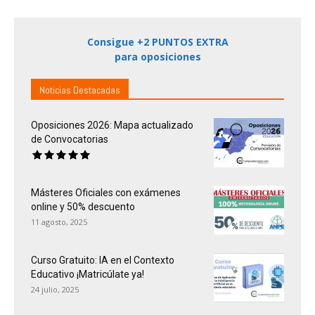
Consigue +2 PUNTOS EXTRA
para oposiciones
Noticias Destacadas
Oposiciones 2026: Mapa actualizado
de Convocatorias
Másteres Oficiales con exámenes
online y 50% descuento
11 agosto, 2025
Curso Gratuito: IA en el Contexto
Educativo ¡Matricúlate ya!
24 julio, 2025