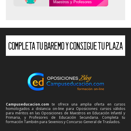
Maestros y Profesores
Campuseducacion.com
te ofrece una amplia oferta en cursos
homologados a distancia on-line para Oposiciones: cursos válidos
para méritos en las Oposiciones de Maestros en Educación Infantil y
Primaria, y Profesores de Educación Secundaria. Completa tu
formación También para Sexenios y Concurso General de Traslados.