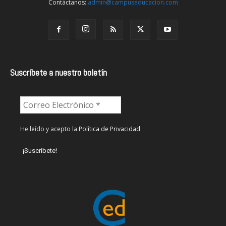
Contáctanos:
admin@campuseducacion.com
Suscríbete a nuestro boletín
He leído y acepto la
Política de Privacidad