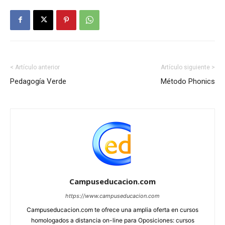
< Artículo anterior
Artículo siguiente >
Pedagogía Verde
Método Phonics
Campuseducacion.com
https://www.campuseducacion.com
Campuseducacion.com te ofrece una amplia oferta en cursos
homologados a distancia on-line para Oposiciones: cursos