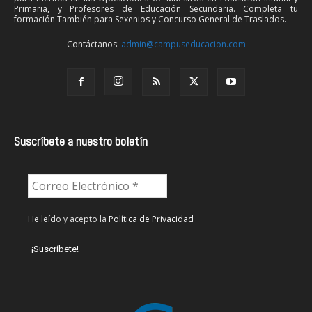
Primaria, y Profesores de Educación Secundaria. Completa tu
formación También para Sexenios y Concurso General de Traslados.
Contáctanos:
admin@campuseducacion.com
Suscríbete a nuestro boletín
He leído y acepto la
Política de Privacidad