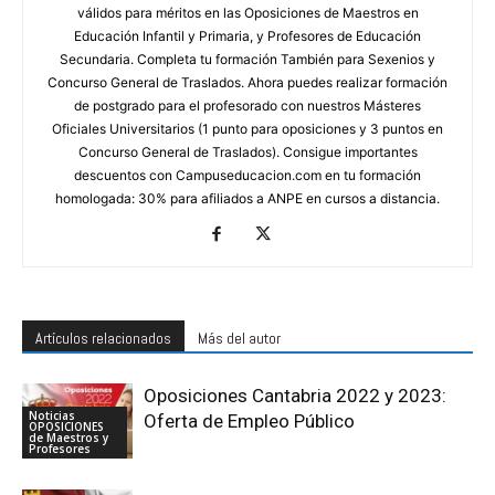
válidos para méritos en las Oposiciones de Maestros en
Educación Infantil y Primaria, y Profesores de Educación
Secundaria. Completa tu formación También para Sexenios y
Concurso General de Traslados. Ahora puedes realizar formación
de postgrado para el profesorado con nuestros Másteres
Oficiales Universitarios (1 punto para oposiciones y 3 puntos en
Concurso General de Traslados). Consigue importantes
descuentos con Campuseducacion.com en tu formación
homologada: 30% para afiliados a ANPE en cursos a distancia.
Artículos relacionados
Más del autor
Oposiciones Cantabria 2022 y 2023:
Noticias
Oferta de Empleo Público
OPOSICIONES
de Maestros y
Profesores