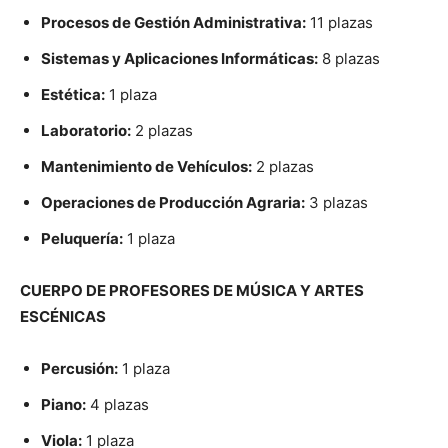
Procesos de Gestión Administrativa:
11 plazas
Sistemas y Aplicaciones Informáticas:
8 plazas
Estética:
1 plaza
Laboratorio:
2 plazas
Mantenimiento de Vehículos:
2 plazas
Operaciones de Producción Agraria:
3 plazas
Peluquería:
1 plaza
CUERPO DE PROFESORES DE MÚSICA Y ARTES
ESCÉNICAS
Percusión:
1 plaza
Piano:
4 plazas
Viola:
1 plaza