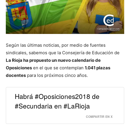
Según las últimas noticias, por medio de fuentes
sindicales, sabemos que la Consejería de Educación de
La Rioja ha propuesto un nuevo calendario de
Oposiciones
en el que se contemplan
1.041 plazas
docentes
para los próximos cinco años.
Habrá #Oposiciones2018 de
#Secundaria en #LaRioja
COMPARTIR EN X