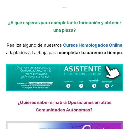
—
¿A qué esperas para completar tu formación y obtener
una plaza?
Realiza alguno de nuestros
Cursos Homologados Online
adaptados a La Rioja para
completar tu baremo a tiempo
.
¿Quieres saber si habrá Oposiciones en otras
Comunidades Autónomas?