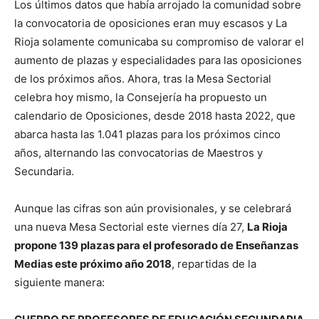
Los últimos datos que había arrojado la comunidad sobre
la convocatoria de oposiciones eran muy escasos y La
Rioja solamente comunicaba su compromiso de valorar el
aumento de plazas y especialidades para las oposiciones
de los próximos años. Ahora, tras la Mesa Sectorial
celebra hoy mismo, la Consejería ha propuesto un
calendario de Oposiciones, desde 2018 hasta 2022, que
abarca hasta las 1.041 plazas para los próximos cinco
años, alternando las convocatorias de Maestros y
Secundaria.
Aunque las cifras son aún provisionales, y se celebrará
una nueva Mesa Sectorial este viernes día 27,
La Rioja
propone 139 plazas para el profesorado de Enseñanzas
Medias este próximo año 2018
, repartidas de la
siguiente manera: