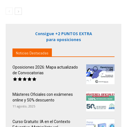
Consigue +2 PUNTOS EXTRA
para oposiciones
Noticias Destacadas
Oposiciones 2026: Mapa actualizado
de Convocatorias
Másteres Oficiales con exámenes
online y 50% descuento
11 agosto, 2025
Curso Gratuito: IA en el Contexto