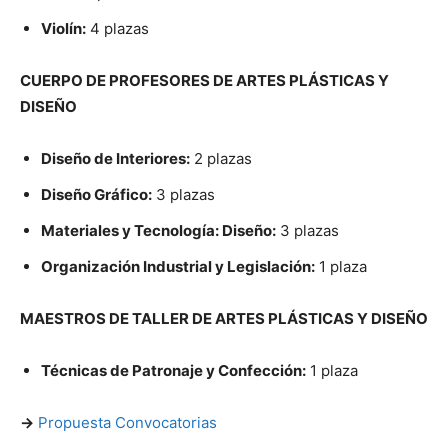
Violín:
4 plazas
CUERPO DE PROFESORES DE ARTES PLÁSTICAS Y
DISEÑO
Diseño de Interiores:
2 plazas
Diseño Gráfico:
3 plazas
Materiales y Tecnología: Diseño:
3 plazas
Organización Industrial y Legislación:
1 plaza
MAESTROS DE TALLER DE ARTES PLÁSTICAS Y DISEÑO
Técnicas de Patronaje y Confección:
1 plaza
->
Propuesta Convocatorias