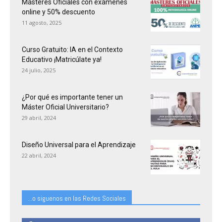
Másteres Oficiales con exámenes
online y 50% descuento
11 agosto, 2025
Curso Gratuito: IA en el Contexto
Educativo ¡Matricúlate ya!
24 julio, 2025
¿Por qué es importante tener un
Máster Oficial Universitario?
29 abril, 2024
Diseño Universal para el Aprendizaje
22 abril, 2024
...o siguenos en las Redes Sociales