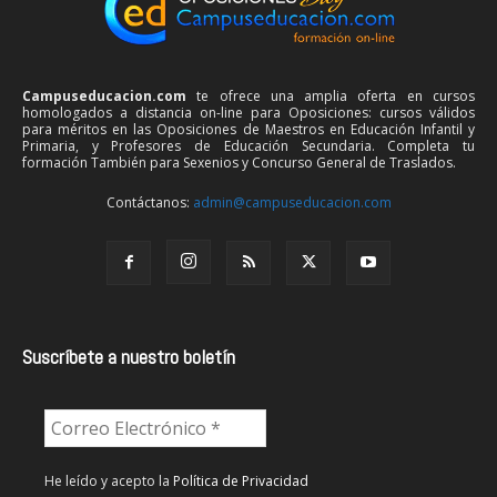
Campuseducacion.com
te ofrece una amplia oferta en cursos
homologados a distancia on-line para Oposiciones: cursos válidos
para méritos en las Oposiciones de Maestros en Educación Infantil y
Primaria, y Profesores de Educación Secundaria. Completa tu
formación También para Sexenios y Concurso General de Traslados.
Contáctanos:
admin@campuseducacion.com
Suscríbete a nuestro boletín
He leído y acepto la
Política de Privacidad