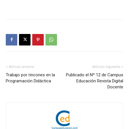
< Artículo anterior
Artículo siguiente >
Trabajo por rincones en la
Publicado el Nº 12 de Campus
Programación Didáctica
Educación Revista Digital
Docente