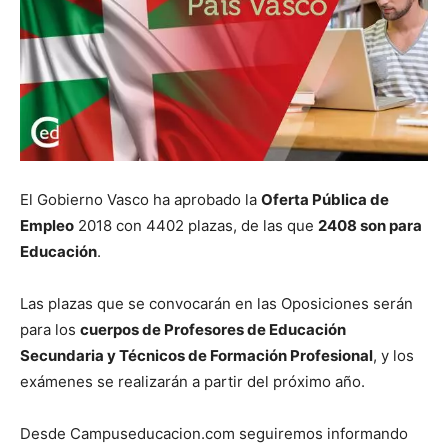
El Gobierno Vasco ha aprobado la
Oferta Pública de
Empleo
2018 con 4402 plazas, de las que
2408 son para
Educación
.
Las plazas que se convocarán en las Oposiciones serán
para los
cuerpos de Profesores de Educación
Secundaria y Técnicos de Formación Profesional
, y los
exámenes se realizarán a partir del próximo año.
Desde Campuseducacion.com seguiremos informando