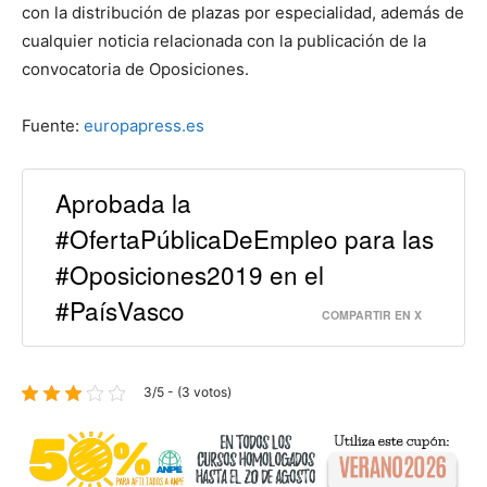
con la distribución de plazas por especialidad, además de
cualquier noticia relacionada con la publicación de la
convocatoria de Oposiciones.
Fuente:
europapress.es
Aprobada la
#OfertaPúblicaDeEmpleo para las
#Oposiciones2019 en el
#PaísVasco
COMPARTIR EN X
3/5 - (3 votos)