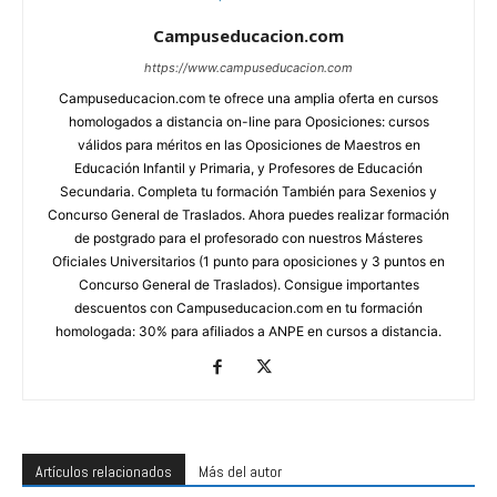
Campuseducacion.com
https://www.campuseducacion.com
Campuseducacion.com te ofrece una amplia oferta en cursos
homologados a distancia on-line para Oposiciones: cursos
válidos para méritos en las Oposiciones de Maestros en
Educación Infantil y Primaria, y Profesores de Educación
Secundaria. Completa tu formación También para Sexenios y
Concurso General de Traslados. Ahora puedes realizar formación
de postgrado para el profesorado con nuestros Másteres
Oficiales Universitarios (1 punto para oposiciones y 3 puntos en
Concurso General de Traslados). Consigue importantes
descuentos con Campuseducacion.com en tu formación
homologada: 30% para afiliados a ANPE en cursos a distancia.
Artículos relacionados
Más del autor