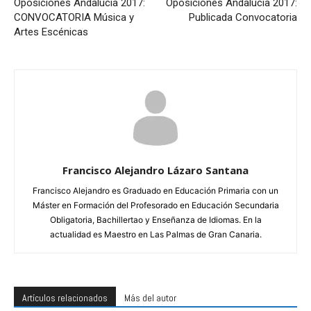
Oposiciones Andalucía 2017:
Oposiciones Andalucía 2017:
CONVOCATORIA Música y
Publicada Convocatoria
Artes Escénicas
Francisco Alejandro Lázaro Santana
Francisco Alejandro es Graduado en Educación Primaria con un
Máster en Formación del Profesorado en Educación Secundaria
Obligatoria, Bachillertao y Enseñanza de Idiomas. En la
actualidad es Maestro en Las Palmas de Gran Canaria.
Artículos relacionados
Más del autor