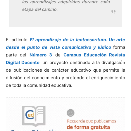
los aprendizajes adquiridos durante cada
etapa del camino.
El artículo
El aprendizaje de la lectoescritura. Un arte
desde el punto de vista comunicativo y lúdico
forma
parte del
Número 3
de
Campus Educación Revista
Digital Docente
, un proyecto destinado a la divulgación
de publicaciones de carácter educativo que permite la
difusión del conocimiento y pretende el enriquecimiento
de toda la comunidad educativa.