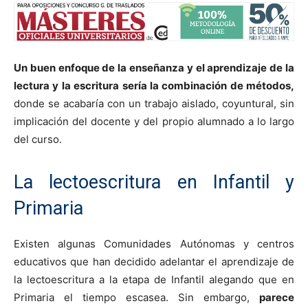
Un buen enfoque de la enseñanza y el aprendizaje de la
lect
ura y la escritura sería la combinación de métodos,
donde se acabaría con un trabajo aislado, coyuntural, sin
implicación del docente y del propio alumnado a lo largo
del curso.
La lectoescritura en Infantil y
Primaria
Existen algunas Comunidades Autónomas y centros
educativos que han decidido adelantar el aprendizaje de
la lectoescritura a la etapa de Infantil alegando que en
Primaria el tiempo escasea. Sin embargo,
parece