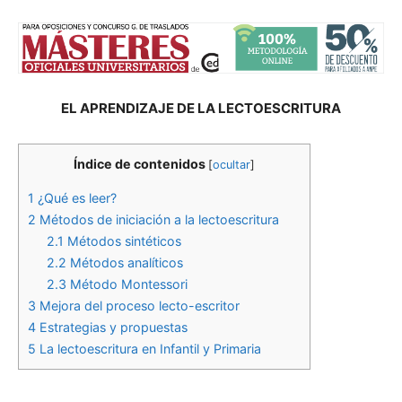
EL APRENDIZAJE DE LA LECTOESCRITURA
Índice de contenidos
[
ocultar
]
1
¿Qué es leer?
2
Métodos de iniciación a la lectoescritura
2.1
Métodos sintéticos
2.2
Métodos analíticos
2.3
Método Montessori
3
Mejora del proceso lecto-escritor
4
Estrategias y propuestas
5
La lectoescritura en Infantil y Primaria