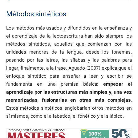
Métodos sintéticos
Los métodos más usados y difundidos en la enseñanza y
el aprendizaje de la lectoescritura han sido siempre los
métodos sintéticos, aquellos que comienzan con las
unidades menores de la lengua, desde los fonemas,
pasando por las letras, las sílabas y las palabras para
llegar, finalmente, a la frase. Aguado (2007) explica que el
enfoque sintético para enseñar a leer y escribir se
fundamenta en una premisa básica:
empezar el
aprendizaje por las estructuras más simples y, una vez
memorizadas, fusionarlas en otras más complejas
.
Estos métodos sintéticos englobarían otros métodos en
sí mismos, como el alfabético, el fonético y el silábico.