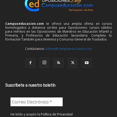
Campuseducacion.com
te ofrece una amplia oferta en cursos
homologados a distancia on-line para Oposiciones: cursos válidos
para méritos en las Oposiciones de Maestros en Educación Infantil y
Primaria, y Profesores de Educación Secundaria. Completa tu
formación También para Sexenios y Concurso General de Traslados.
Contáctanos:
admin@campuseducacion.com
Suscríbete a nuestro boletín
He leído y acepto la
Política de Privacidad