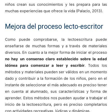
niños crean sus conocimientos y les prepara para las
muchas experiencias que ofrece la vida (Palacio, 2013).
Mejora del proceso lecto-escritor
Como puede comprobarse, la lectoescritura puede
enseñarse de muchas formas y a través de materiales
diversos. En cuanto a la mejor forma de iniciar el proceso
no hay un consenso claro establecido sobre la edad
idónea para comenzar a leer y escribir
. Todos los
métodos y materiales pueden ser válidos en un momento
dado y contribuir a la formación de los niños, pero en el
instante de seleccionar el más adecuado es preciso tener
en cuenta al alumnado, sus características y forma de
aprender. Estos métodos nos pueden ayudar a trabajar el
inicio de la lectoescritura, pero es preciso completarlos
con actividades recreativas, lúdicas y dinámicas.