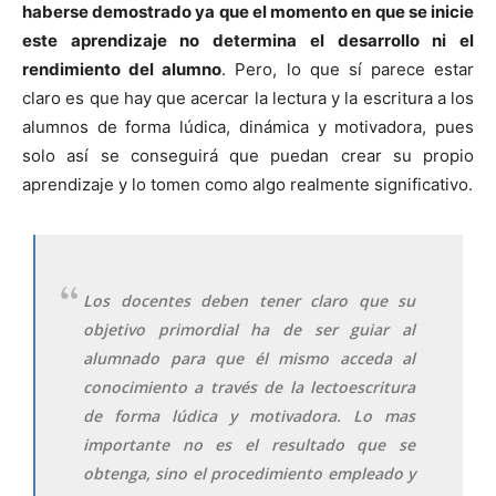
haberse demostrado ya que el momento en que se inicie
este aprendizaje no determina el desarrollo ni el
rendimiento del alumno
. Pero, lo que sí parece estar
claro es que hay que acercar la lectura y la escritura a los
alumnos de forma lúdica, dinámica y motivadora, pues
solo así se conseguirá que puedan crear su propio
aprendizaje y lo tomen como algo realmente significativo.
Los docentes deben tener claro que su
objetivo primordial ha de ser guiar al
alumnado para que él mismo acceda al
conocimiento a través de la lectoescritura
de forma lúdica y motivadora. Lo mas
importante no es el resultado que se
obtenga, sino el procedimiento empleado y