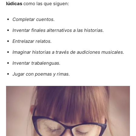
lúdicas
como las que siguen:
Completar cuentos.
Inventar finales alternativos a las historias.
Entrelazar relatos.
Imaginar historias a través de audiciones musicales.
Inventar trabalenguas.
Jugar con poemas y rimas.