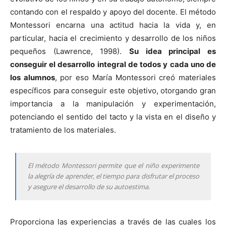
contando con el respaldo y apoyo del docente. El método
Montessori encarna una actitud hacia la vida y, en
particular, hacia el crecimiento y desarrollo de los niños
pequeños (Lawrence, 1998).
Su idea principal es
conseguir el desarrollo integral de todos y cada uno de
los alumnos
, por eso María Montessori creó materiales
específicos para conseguir este objetivo, otorgando gran
importancia a la manipulación y experimentación,
potenciando el sentido del tacto y la vista en el diseño y
tratamiento de los materiales.
El método Montessori permite que el niño experimente
la alegría de aprender, el tiempo para disfrutar el proceso
y asegure el desarrollo de su autoestima.
Proporciona las experiencias a través de las cuales los