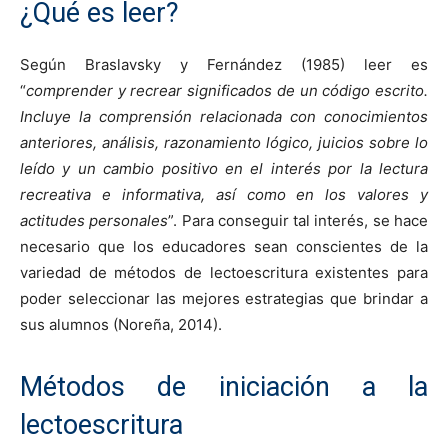
¿Qué es leer?
Según Braslavsky y Fernández (1985) leer es
“
comprender y recrear significados de un código escrito.
Incluye la comprensión relacionada con conocimientos
anteriores, análisis, razonamiento lógico, juicios sobre lo
leído y un cambio positivo en el interés por la lectura
recreativa e informativa, así como en los valores y
actitudes personales
”. Para conseguir tal interés, se hace
necesario que los educadores sean conscientes de la
variedad de métodos de lectoescritura existentes para
poder seleccionar las mejores estrategias que brindar a
sus alumnos (Noreña, 2014).
Métodos de iniciación a la
lectoescritura