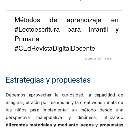
Métodos de aprendizaje en
#Lectoescritura para Infantil y
Primaria
#CEdRevistaDigitalDocente
COMPARTIR EN X
Estrategias y propuestas
Debemos aprovechar la curiosidad, la capacidad de
imaginar, el afán por manipular y la creatividad innata de
los niños para implementar un método desde una
perspectiva manipulativa y dinámica, utilizando
diferentes materiales y mediante juegos y propuestas