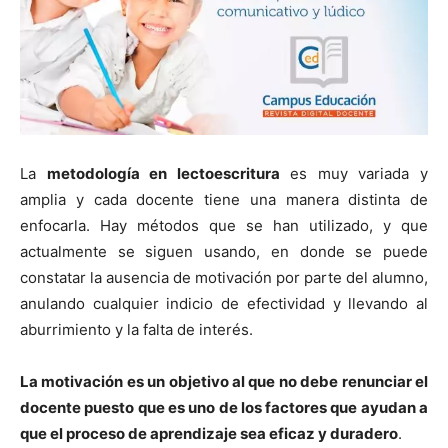
La
metodología en lectoescritura
es muy variada y
amplia y cada docente tiene una manera distinta de
enfocarla. Hay métodos que se han utilizado, y que
actualmente se siguen usando, en donde se puede
constatar la ausencia de motivación por parte del alumno,
anulando cualquier indicio de efectividad y llevando al
aburrimiento y la falta de interés.
La motivación es un objetivo al que no debe renunciar el
docente puesto que es uno de los factores que ayudan a
que el proceso de aprendizaje sea eficaz y duradero
.