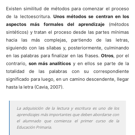
Existen similitud de métodos para comenzar el proceso
de la lectoescritura.
Unos métodos se centran en los
aspectos más formales del aprendizaje
(métodos
sintéticos) y tratan el proceso desde las partes mínimas
hacia las más complejas, partiendo de las letras,
siguiendo con las sílabas y, posteriormente, culminando
en las palabras para finalizar en las frases.
Otros
, por el
contrario,
son más analíticos
y en ellos se parte de la
totalidad de las palabras con su correspondiente
significado para luego, en un camino descendente, llegar
hasta la letra (Cavia, 2007).
La adquisición de la lectura y escritura es uno de los
aprendizajes más importantes que deben abordarse con
el alumnado que comienza el primer curso de la
Educación Primaria.