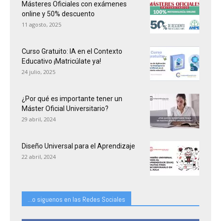
Másteres Oficiales con exámenes
online y 50% descuento
11 agosto, 2025
Curso Gratuito: IA en el Contexto
Educativo ¡Matricúlate ya!
24 julio, 2025
¿Por qué es importante tener un
Máster Oficial Universitario?
29 abril, 2024
Diseño Universal para el Aprendizaje
22 abril, 2024
...o siguenos en las Redes Sociales