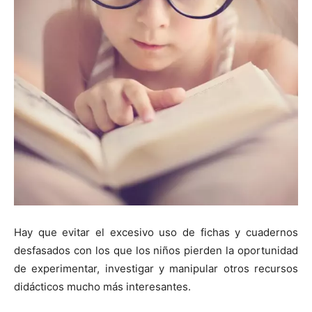
Hay que evitar el excesivo uso de fichas y cuadernos
desfasados con los que los niños pierden la oportunidad
de experimentar, investigar y manipular otros recursos
didácticos mucho más interesantes.