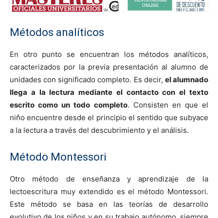
Métodos analíticos
En otro punto se encuentran los métodos analíticos,
caracterizados por la previa presentación al alumno de
unidades con significado completo. Es decir,
el alumnado
llega a la lectura mediante el contacto con el texto
escrito como un todo completo
. Consisten en que el
niño encuentre desde el principio el sentido que subyace
a la lectura a través del descubrimiento y el análisis.
Método Montessori
Otro método de enseñanza y aprendizaje de la
lectoescritura muy extendido es el método Montessori.
Este método se basa en las teorías de desarrollo
evolutivo de los niños y en su trabajo autónomo, siempre