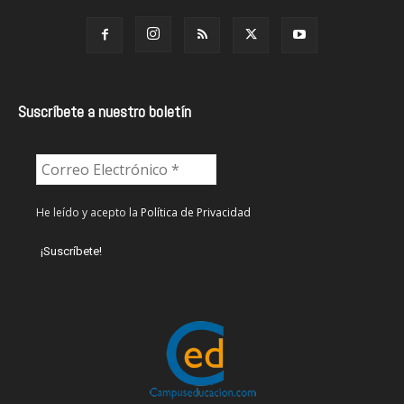
Suscríbete a nuestro boletín
He leído y acepto la
Política de Privacidad