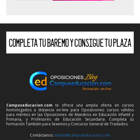
Campuseducacion.com
te ofrece una amplia oferta en cursos
homologados a distancia on-line para Oposiciones: cursos válidos
para méritos en las Oposiciones de Maestros en Educación Infantil y
Primaria, y Profesores de Educación Secundaria. Completa tu
formación También para Sexenios y Concurso General de Traslados.
Contáctanos:
admin@campuseducacion.com