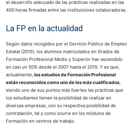
el desarrollo adecuado de las prácticas realizadas en las
400 horas firmadas entre las instituciones colaboradoras.
La FP en la actualidad
Según datos recogidos por el Servicio Público de Empleo
Estatal (2015), los alumnos matriculados en Grados de
Formación Profesional Medio y Superior han ascendido
en casi un 50% desde el 2007 hasta el 2015. Y es que,
actualmente,
los estudios de Formación Profesional
están reconocidos como uno de los más cualificados
,
siendo uno de sus puntos más fuertes las prácticas que
los estudiantes tienen la posibilidad de realizar en
diversas empresas, con su respectiva posibilidad de
contratación, tal y como ocurre en los módulos de
Formación en centros de trabajo.