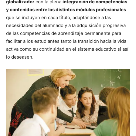
globalizador
con la plena
integración de competencias
y contenidos entre los distintos módulos profesionales
que se incluyen en cada título, adaptándose a las
necesidades del alumnado y a la adquisición progresiva
de las competencias de aprendizaje permanente para
facilitar a los estudiantes tanto la transición hacia la vida
activa como su continuidad en el sistema educativo si así
lo deseasen.