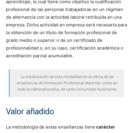
aprendizaje, la cual tiene como objetivo la cualificación
profesional de las personas trabajadoras en un régimen
de alternancia con la actividad laboral retribuida en una
empresa. Dicha actividad en empresa será necesaria para
la obtención de un título de formación profesional de
grado medio o superior o de un certificado de
profesionalidad o, en su caso, certificación académica o
acreditación parcial acumulable.
La implantación de esta modalidad en la oferta de las
enseñanzas de Formación Profesional depende, como en
toda la oferta educativa, de cada Comunidad Autónoma.
Valor añadido
La metodología de estas enseñanzas tiene
carácter