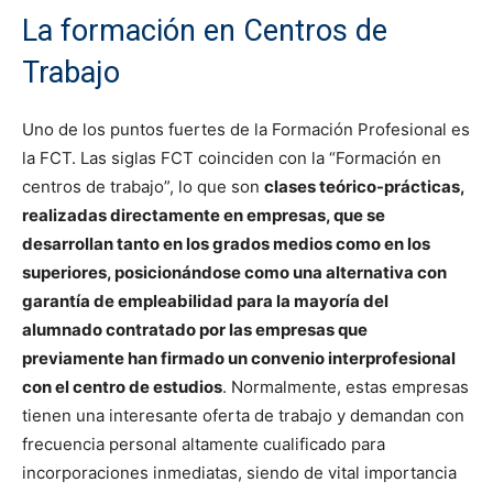
La formación en Centros de
Trabajo
Uno de los puntos fuertes de la Formación Profesional es
la FCT. Las siglas FCT coinciden con la “Formación en
centros de trabajo”, lo que son
clases teórico-prácticas,
realizadas directamente en empresas, que se
desarrollan tanto en los grados medios como en los
superiores, posicionándose como una alternativa con
garantía de empleabilidad para la mayoría del
alumnado contratado por las empresas que
previamente han firmado un convenio interprofesional
con el centro de estudios
. Normalmente, estas empresas
tienen una interesante oferta de trabajo y demandan con
frecuencia personal altamente cualificado para
incorporaciones inmediatas, siendo de vital importancia