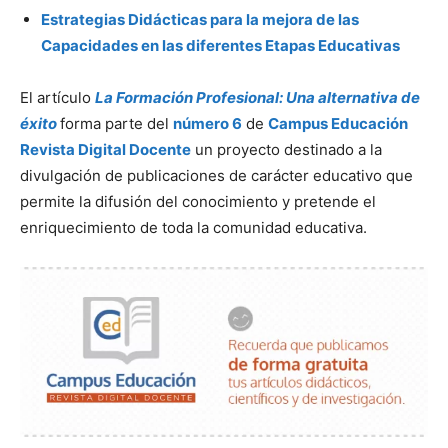
Estrategias Didácticas para la mejora de las
Capacidades en las diferentes Etapas Educativas
El artículo
La Formación Profesional: Una alternativa de
éxito
forma parte del
número 6
de
Campus Educación
Revista Digital Docente
un proyecto destinado a la
divulgación de publicaciones de carácter educativo que
permite la difusión del conocimiento y pretende el
enriquecimiento de toda la comunidad educativa.