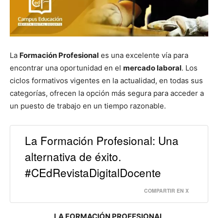
La
Formación Profesional
es una excelente vía para
encontrar una oportunidad en el
mercado laboral
. Los
ciclos formativos vigentes en la actualidad, en todas sus
categorías, ofrecen la opción más segura para acceder a
un puesto de trabajo en un tiempo razonable.
La Formación Profesional: Una
alternativa de éxito.
#CEdRevistaDigitalDocente
COMPARTIR EN X
LA FORMACIÓN PROFESIONAL