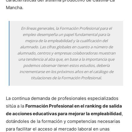
Mancha.
En líneas generales, la Formación Profesional para el
empleo desempeña un papel fundamental para la
mejora de la empleabilidad y la cualificación del
alumnado. Las cifras globales en cuanto a número de
alumnado, centros y empresas colaboradoras muestran
una tendencia al alza que, en base a la importancia que
podemos observar tienen estos estudios, debería
incrementarse en los próximos años en el catálogo de
titulaciones de la Formación Profesional.
La continua demanda de profesionales especializados
sitúa a la
Formación Profesional en el ranking de salida
de acciones educativas para mejorar la empleabilidad
,
dotándoles de la formación y competencias necesarias
para facilitar el acceso al mercado laboral en unas