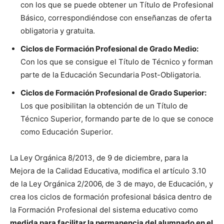
con los que se puede obtener un Título de Profesional
Básico, correspondiéndose con enseñanzas de oferta
obligatoria y gratuita.
Ciclos de Formación Profesional de Grado Medio:
Con los que se consigue el Título de Técnico y forman
parte de la Educación Secundaria Post-Obligatoria.
Ciclos de Formación Profesional de Grado Superior:
Los que posibilitan la obtención de un Título de
Técnico Superior, formando parte de lo que se conoce
como Educación Superior.
La Ley Orgánica 8/2013, de 9 de diciembre, para la
Mejora de la Calidad Educativa, modifica el artículo 3.10
de la Ley Orgánica 2/2006, de 3 de mayo, de Educación, y
crea los ciclos de formación profesional básica dentro de
la Formación Profesional del sistema educativo como
medida para facilitar la permanencia del alumnado en el