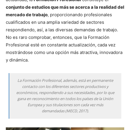
conjunto de estudios que más se acerca a la realidad del
mercado de trabajo
, proporcionando profesionales
cualificados en una amplia variedad de sectores
respondiendo, así, a las diversas demandas de trabajo.
No es raro comprobar, entonces, que la Formación
Profesional esté en constante actualización, cada vez
mostrándose como una opción más atractiva, innovadora
y dinámica.
La Formación Profesional, además, está en permanente
contacto con los diferentes sectores productivos y
económicos, respondiendo a sus necesidades, por lo que
gana en reconocimiento en todos los países de la Unión
Europea y sus titulaciones son cada vez más
demandadas (MECD, 2017).