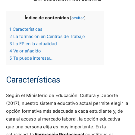
Índice de contenidos
[
ocultar
]
1
Características
2
La formación en Centros de Trabajo
3
La FP en la actualidad
4
Valor añadido
5
Te puede interesar…
Características
Según el Ministerio de Educación, Cultura y Deporte
(2017), nuestro sistema educativo actual permite elegir la
opción formativa más adecuada a cada estudiante y, de
cara al acceso al mercado laboral, la opción educativa
que una persona elija es muy importante. En la
actualidad, la
Formación Profesional
constituye el