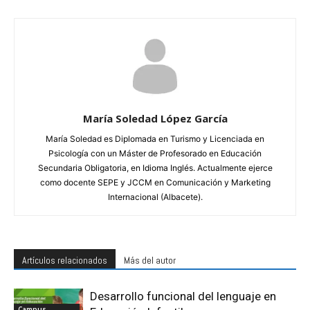
María Soledad López García
María Soledad es Diplomada en Turismo y Licenciada en
Psicología con un Máster de Profesorado en Educación
Secundaria Obligatoria, en Idioma Inglés. Actualmente ejerce
como docente SEPE y JCCM en Comunicación y Marketing
Internacional (Albacete).
Artículos relacionados
Más del autor
Desarrollo funcional del lenguaje en
Campus