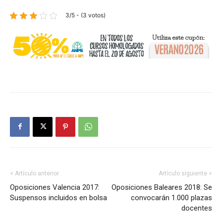
3/5 - (3 votos)
< Artículo anterior
Artículo siguiente >
Oposiciones Valencia 2017:
Oposiciones Baleares 2018: Se
Suspensos incluidos en bolsa
convocarán 1.000 plazas
docentes