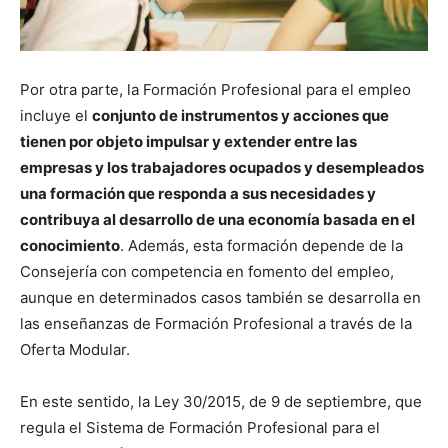
Por otra parte, la Formación Profesional para el empleo
incluye el
conjunto de instrumentos y acciones que
tienen por objeto impulsar y extender entre las
empresas y los trabajadores ocupados y desempleados
una formación que responda a sus necesidades y
contribuya al desarrollo de una economía basada en el
conocimiento
. Además, esta formación depende de la
Consejería con competencia en fomento del empleo,
aunque en determinados casos también se desarrolla en
las enseñanzas de Formación Profesional a través de la
Oferta Modular.
En este sentido, la Ley 30/2015, de 9 de septiembre, que
regula el Sistema de Formación Profesional para el