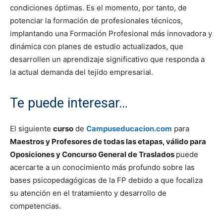
condiciones óptimas. Es el momento, por tanto, de
potenciar la formación de profesionales técnicos,
implantando una Formación Profesional más innovadora y
dinámica con planes de estudio actualizados, que
desarrollen un aprendizaje significativo que responda a
la actual demanda del tejido empresarial.
Te puede interesar…
El siguiente
curso
de
Campuseducacion.com
para
Maestros y Profesores de todas las etapas, válido para
Oposiciones y Concurso General de Traslados
puede
acercarte a un conocimiento más profundo sobre las
bases psicopedagógicas de la FP debido a que focaliza
su atención en el tratamiento y desarrollo de
competencias.