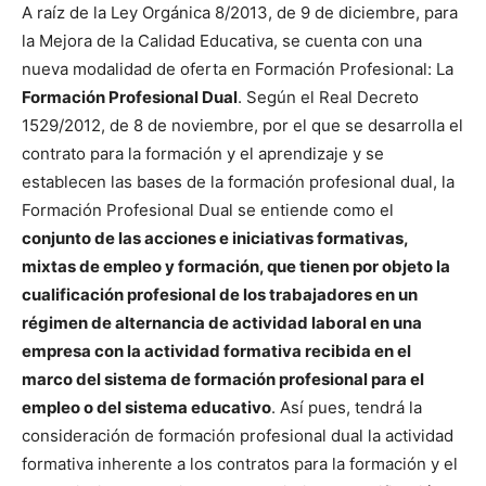
A raíz de la Ley Orgánica 8/2013, de 9 de diciembre, para
la Mejora de la Calidad Educativa, se cuenta con una
nueva modalidad de oferta en Formación Profesional: La
Formación Profesional Dual
. Según el Real Decreto
1529/2012, de 8 de noviembre, por el que se desarrolla el
contrato para la formación y el aprendizaje y se
establecen las bases de la formación profesional dual, la
Formación Profesional Dual se entiende como el
conjunto de las acciones e iniciativas formativas,
mixtas de empleo y formación, que tienen por objeto la
cualificación profesional de los trabajadores en un
régimen de alternancia de actividad laboral en una
empresa con la actividad formativa recibida en el
marco del sistema de formación profesional para el
empleo o del sistema educativo
. Así pues, tendrá la
consideración de formación profesional dual la actividad
formativa inherente a los contratos para la formación y el