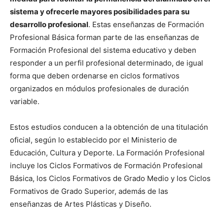
sistema y ofrecerle mayores posibilidades para su
desarrollo profesional
. Estas enseñanzas de Formación
Profesional Básica forman parte de las enseñanzas de
Formación Profesional del sistema educativo y deben
responder a un perfil profesional determinado, de igual
forma que deben ordenarse en ciclos formativos
organizados en módulos profesionales de duración
variable.
Estos estudios conducen a la obtención de una titulación
oficial, según lo establecido por el Ministerio de
Educación, Cultura y Deporte. La Formación Profesional
incluye los Ciclos Formativos de Formación Profesional
Básica, los Ciclos Formativos de Grado Medio y los Ciclos
Formativos de Grado Superior, además de las
enseñanzas de Artes Plásticas y Diseño.