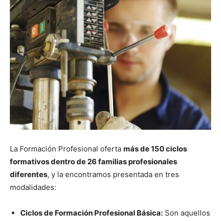
La Formación Profesional oferta
más de 150 ciclos
formativos dentro de 26 familias profesionales
diferentes
, y la encontramos presentada en tres
modalidades:
Ciclos de Formación Profesional Básica:
Son aquellos