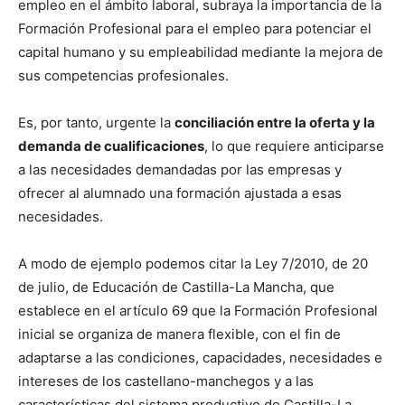
empleo en el ámbito laboral, subraya la importancia de la
Formación Profesional para el empleo para potenciar el
capital humano y su empleabilidad mediante la mejora de
sus competencias profesionales.
Es, por tanto, urgente la
conciliación entre la oferta y la
demanda de cualificaciones
, lo que requiere anticiparse
a las necesidades demandadas por las empresas y
ofrecer al alumnado una formación ajustada a esas
necesidades.
A modo de ejemplo podemos citar la Ley 7/2010, de 20
de julio, de Educación de Castilla-La Mancha, que
establece en el artículo 69 que la Formación Profesional
inicial se organiza de manera flexible, con el fin de
adaptarse a las condiciones, capacidades, necesidades e
intereses de los castellano-manchegos y a las
características del sistema productivo de Castilla-La