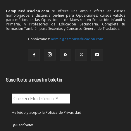
Campuseducacion.com
te ofrece una amplia oferta en cursos
homologados a distancia on-line para Oposiciones: cursos válidos
para méritos en las Oposiciones de Maestros en Educación Infantil y
Primaria, y Profesores de Educación Secundaria. Completa tu
formación También para Sexenios y Concurso General de Traslados.
Contáctanos:
admin@campuseducacion.com
Suscríbete a nuestro boletín
He leído y acepto la
Política de Privacidad