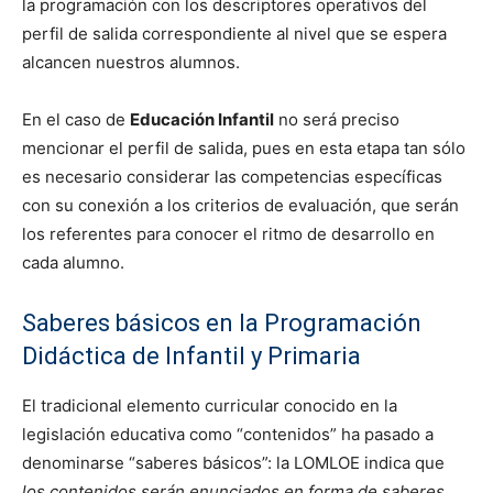
la programación con los descriptores operativos del
perfil de salida correspondiente al nivel que se espera
alcancen nuestros alumnos.
En el caso de
Educación Infantil
no será preciso
mencionar el perfil de salida, pues en esta etapa tan sólo
es necesario considerar las competencias específicas
con su conexión a los criterios de evaluación, que serán
los referentes para conocer el ritmo de desarrollo en
cada alumno.
Saberes básicos en la Programación
Didáctica de Infantil y Primaria
El tradicional elemento curricular conocido en la
legislación educativa como “contenidos” ha pasado a
denominarse “saberes básicos”: la LOMLOE indica que
los contenidos serán enunciados en forma de saberes