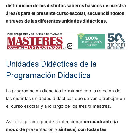
distribución de los distintos saberes básicos de nuestra
área/s para el presente curso escolar, secuenciándolos
a través de las diferentes unidades didácticas.
Unidades Didácticas de la
Programación Didáctica
La programación didáctica terminará con la relación de
las distintas unidades didácticas que se van a trabajar en
el curso escolar y a lo largo de los tres trimestres.
Así, el aspirante puede confeccionar
un cuadrante
(
a
modo de
presentación y
síntesis
)
con todas las