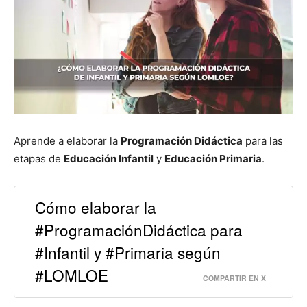
Aprende a elaborar la
Programación Didáctica
para las
etapas de
Educación Infantil
y
Educación Primaria
.
Cómo elaborar la
#ProgramaciónDidáctica para
#Infantil y #Primaria según
#LOMLOE
COMPARTIR EN X