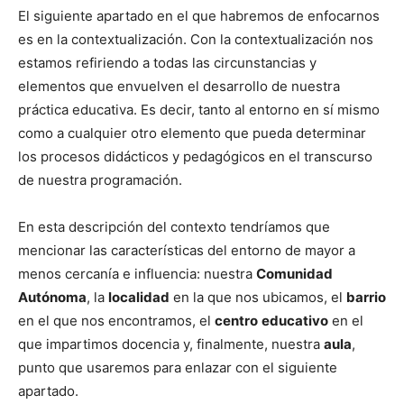
El siguiente apartado en el que habremos de enfocarnos
es en la contextualización. Con la contextualización nos
estamos refiriendo a todas las circunstancias y
elementos que envuelven el desarrollo de nuestra
práctica educativa. Es decir, tanto al entorno en sí mismo
como a cualquier otro elemento que pueda determinar
los procesos didácticos y pedagógicos en el transcurso
de nuestra programación.
En esta descripción del contexto tendríamos que
mencionar las características del entorno de mayor a
menos cercanía e influencia: nuestra
Comunidad
Autónoma
, la
localidad
en la que nos ubicamos, el
barrio
en el que nos encontramos, el
centro
educativo
en el
que impartimos docencia y, finalmente, nuestra
aula
,
punto que usaremos para enlazar con el siguiente
apartado.