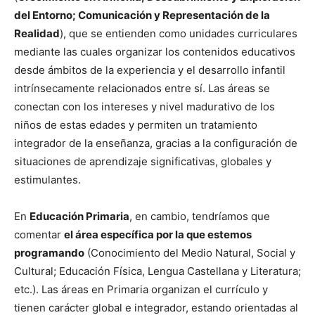
del Entorno; Comunicación y Representación de la
Realidad
), que se entienden como unidades curriculares
mediante las cuales organizar los contenidos educativos
desde ámbitos de la experiencia y el desarrollo infantil
intrínsecamente relacionados entre sí. Las áreas se
conectan con los intereses y nivel madurativo de los
niños de estas edades y permiten un tratamiento
integrador de la enseñanza, gracias a la configuración de
situaciones de aprendizaje significativas, globales y
estimulantes.
En
Educación Primaria
, en cambio, tendríamos que
comentar
el área específica por la que estemos
programando
(Conocimiento del Medio Natural, Social y
Cultural; Educación Física, Lengua Castellana y Literatura;
etc.). Las áreas en Primaria organizan el currículo y
tienen carácter global e integrador, estando orientadas al