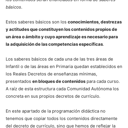
básicos
.
Estos saberes básicos son los
conocimientos, destrezas
y actitudes que constituyen los contenidos propios de
un área o ámbito y cuyo aprendizaje es necesario para
la adquisición de las competencias específicas
.
Los saberes básicos de cada una de las tres áreas de
Infantil o de las áreas en Primaria quedan establecidos en
los Reales Decretos de enseñanzas mínimas,
presentados
en bloques de contenidos
para cada curso.
A raíz de esta estructura cada Comunidad Autónoma los
concreta en sus propios decretos de currículo.
En este apartado de la programación didáctica no
tenemos que copiar todos los contenidos directamente
del decreto de currículo, sino que hemos de reflejar la