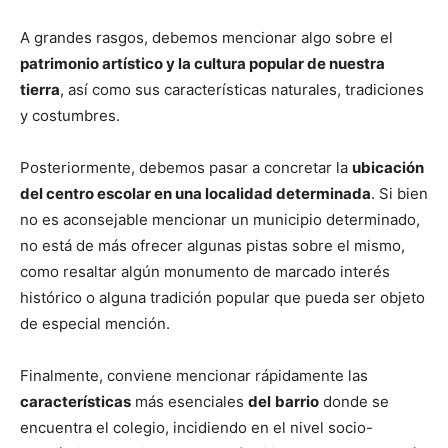
A grandes rasgos, debemos mencionar algo sobre el
patrimonio artístico y la cultura popular de nuestra
tierra
, así como sus características naturales, tradiciones
y costumbres.
Posteriormente, debemos pasar a concretar la
ubicación
del centro escolar en una localidad determinada
. Si bien
no es aconsejable mencionar un municipio determinado,
no está de más ofrecer algunas pistas sobre el mismo,
como resaltar algún monumento de marcado interés
histórico o alguna tradición popular que pueda ser objeto
de especial mención.
Finalmente, conviene mencionar rápidamente las
características
más esenciales
del
barrio
donde se
encuentra el colegio, incidiendo en el nivel socio-