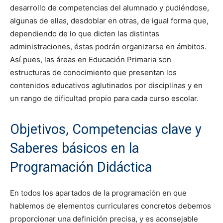
desarrollo de competencias del alumnado y pudiéndose,
algunas de ellas, desdoblar en otras, de igual forma que,
dependiendo de lo que dicten las distintas
administraciones, éstas podrán organizarse en ámbitos.
Así pues, las áreas en Educación Primaria son
estructuras de conocimiento que presentan los
contenidos educativos aglutinados por disciplinas y en
un rango de dificultad propio para cada curso escolar.
Objetivos, Competencias clave y
Saberes básicos en la
Programación Didáctica
En todos los apartados de la programación en que
hablemos de elementos curriculares concretos debemos
proporcionar una definición precisa, y es aconsejable