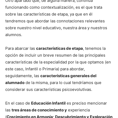
Otro apartado que, de alguna manera, continúa
funcionando como contextualización, es el que trata
sobre las características de etapa, ya que en él
tendremos que abordar las connotaciones relevantes
sobre nuestro nivel educativo, nuestra área y nuestros
alumnos.
Para abarcar las
características de etapa
, tenemos la
opción de incluir un breve resumen de las principales
características de la especialidad por la que optamos (en
este caso, Infantil o Primaria) para abordar,
seguidamente, las
características generales del
alumnado
de la misma, para lo cual tendríamos que
considerar sus características psicoevolutivas.
En el caso de
Educación Infantil
es preciso mencionar
las
tres áreas de conocimiento y
experiencia
(
Crecimiento en Armonía; Descubrimiento y Exploración