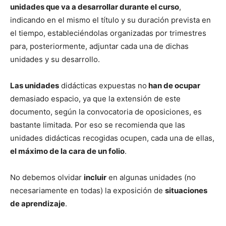
unidades que va a desarrollar durante el curso
,
indicando en el mismo el título y su duración prevista en
el tiempo, estableciéndolas organizadas por trimestres
para, posteriormente, adjuntar cada una de dichas
unidades y su desarrollo.
Las unidades
didácticas expuestas no
han de ocupar
demasiado espacio, ya que la extensión de este
documento, según la convocatoria de oposiciones, es
bastante limitada. Por eso se recomienda que las
unidades didácticas recogidas ocupen, cada una de ellas,
el máximo de la cara de un folio
.
No debemos olvidar
incluir
en algunas unidades (no
necesariamente en todas) la exposición de
situaciones
de aprendizaje
.