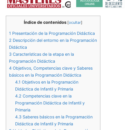
Índice de contenidos
[
ocultar
]
1
Presentación de la Programación Didáctica
2
Descripción del entorno en la Programación
Didáctica
3
Características de la etapa en la
Programación Didáctica
4
Objetivos, Competencias clave y Saberes
básicos en la Programación Didáctica
4.1
Objetivos en la Programación
Didáctica de Infantil y Primaria
4.2
Competencias clave en la
Programación Didáctica de Infantil y
Primaria
4.3
Saberes básicos en la Programación
Didáctica de Infantil y Primaria