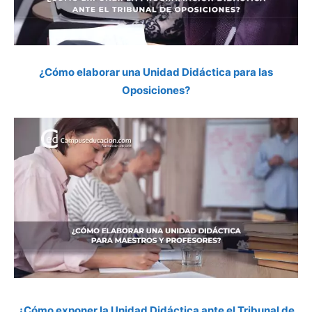
¿Cómo elaborar una Unidad Didáctica para las
Oposiciones?
¿Cómo exponer la Unidad Didáctica ante el Tribunal de