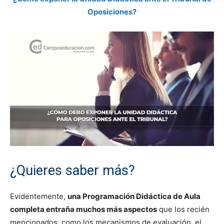
Oposiciones?
¿Quieres saber más?
Evidentemente,
una Programación Didáctica de Aula
completa entraña muchos más aspectos
que los recién
mencionados, como los mecanismos de evaluación, el