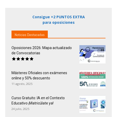
Consigue +2 PUNTOS EXTRA
para oposiciones
Noticias Destacadas
Oposiciones 2026: Mapa actualizado
de Convocatorias
Másteres Oficiales con exámenes
online y 50% descuento
11 agosto, 2025
Curso Gratuito: IA en el Contexto
Educativo ¡Matricúlate ya!
24 julio, 2025