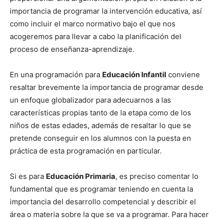
importancia de programar la intervención educativa, así
como incluir el marco normativo bajo el que nos
acogeremos para llevar a cabo la planificación del
proceso de enseñanza-aprendizaje.
En una programación para
Educación Infantil
conviene
resaltar brevemente la importancia de programar desde
un enfoque globalizador para adecuarnos a las
características propias tanto de la etapa como de los
niños de estas edades, además de resaltar lo que se
pretende conseguir en los alumnos con la puesta en
práctica de esta programación en particular.
Si es para
Educación
Primaria
, es preciso comentar lo
fundamental que es programar teniendo en cuenta la
importancia del desarrollo competencial y describir el
área o materia sobre la que se va a programar. Para hacer