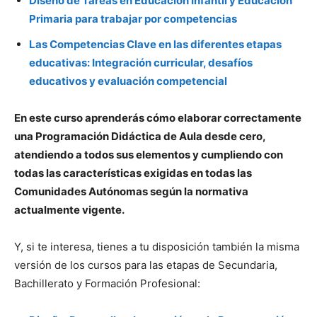
Diseño de Tareas en Educación Infantil y Educación
Primaria para trabajar por competencias
Las Competencias Clave en las diferentes etapas
educativas: Integración curricular, desafíos
educativos y evaluación competencial
En este curso aprenderás cómo elaborar correctamente
una Programación Didáctica de Aula desde cero,
atendiendo a todos sus elementos y cumpliendo con
todas las características exigidas en todas las
Comunidades Autónomas según la normativa
actualmente vigente.
Y, si te interesa, tienes a tu disposición también la misma
versión de los cursos para las etapas de Secundaria,
Bachillerato y Formación Profesional: