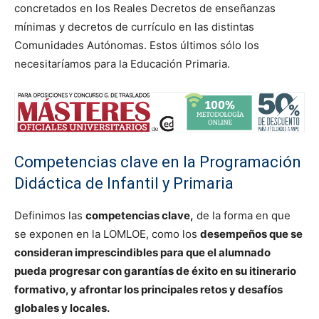
concretados en los Reales Decretos de enseñanzas
mínimas y decretos de currículo en las distintas
Comunidades Autónomas. Estos últimos sólo los
necesitaríamos para la Educación Primaria.
Competencias clave en la Programación
Didáctica de Infantil y Primaria
Definimos las
competencias clave,
de la forma en que
se exponen en la LOMLOE, como los
desempeños que se
consideran imprescindibles para que el alumnado
pueda progresar con garantías de éxito en su itinerario
formativo, y afrontar los principales retos y desafíos
globales y locales.