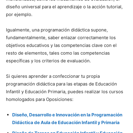
diseño universal para el aprendizaje o la acción tutorial,
por ejemplo.
Igualmente, una programación didáctica supone,
fundamentalmente, saber enlazar correctamente los
objetivos educativos y las competencias clave con el
resto de elementos, tales como las competencias
específicas y los criterios de evaluación.
Si quieres aprender a confeccionar tu propia
programación didáctica para las etapas de Educación
Infantil y Educación Primaria, puedes realizar los cursos
homologados para Oposiciones:
Diseño, Desarrollo e Innovación en la Programación
Didáctica de Aula de Educación Infantil y Primaria