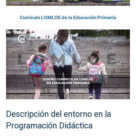
Currículo LOMLOE de la Educación Primaria
Descripción del entorno en la
Programación Didáctica