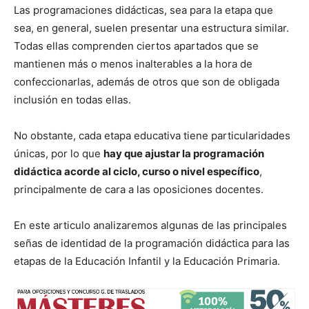
Las programaciones didácticas, sea para la etapa que
sea, en general, suelen presentar una estructura similar.
Todas ellas comprenden ciertos apartados que se
mantienen más o menos inalterables a la hora de
confeccionarlas, además de otros que son de obligada
inclusión en todas ellas.
No obstante, cada etapa educativa tiene particularidades
únicas, por lo que
hay que ajustar la programación
didáctica acorde al ciclo, curso o nivel específico
,
principalmente de cara a las oposiciones docentes.
En este articulo analizaremos algunas de las principales
señas de identidad de la programación didáctica para las
etapas de la Educación Infantil y la Educación Primaria.