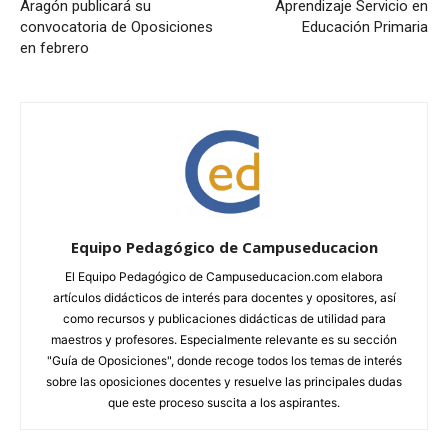
Aragón publicará su
Aprendizaje Servicio en
convocatoria de Oposiciones
Educación Primaria
en febrero
Equipo Pedagógico de Campuseducacion
El Equipo Pedagógico de Campuseducacion.com elabora
artículos didácticos de interés para docentes y opositores, así
como recursos y publicaciones didácticas de utilidad para
maestros y profesores. Especialmente relevante es su sección
"Guía de Oposiciones", donde recoge todos los temas de interés
sobre las oposiciones docentes y resuelve las principales dudas
que este proceso suscita a los aspirantes.