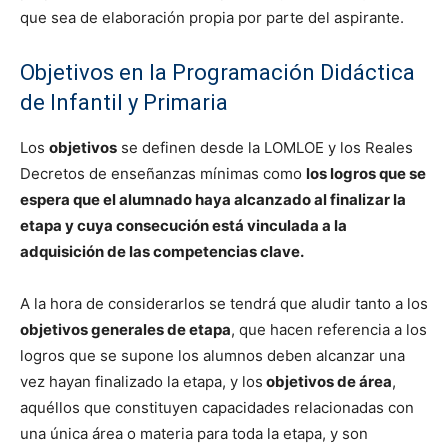
que sea de elaboración propia por parte del aspirante.
Objetivos en la Programación Didáctica
de Infantil y Primaria
Los
objetivos
se definen desde la LOMLOE y los Reales
Decretos de enseñanzas mínimas como
los logros que se
espera que el alumnado haya alcanzado al finalizar la
etapa y cuya consecución está vinculada a la
adquisición de las competencias clave.
A la hora de considerarlos se tendrá que aludir tanto a los
objetivos generales de etapa
, que hacen referencia a los
logros que se supone los alumnos deben alcanzar una
vez hayan finalizado la etapa, y los
objetivos de área
,
aquéllos que constituyen capacidades relacionadas con
una única área o materia para toda la etapa, y son