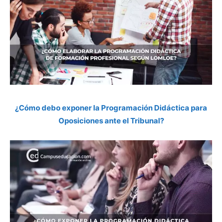
¿Cómo debo exponer la Programación Didáctica para
Oposiciones ante el Tribunal?