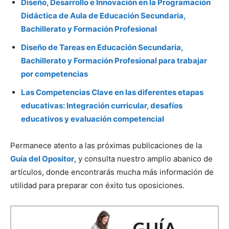
Diseño, Desarrollo e Innovación en la Programación
Didáctica de Aula de Educación Secundaria,
Bachillerato y Formación Profesional
Diseño de Tareas en Educación Secundaria,
Bachillerato y Formación Profesional para trabajar
por competencias
Las Competencias Clave en las diferentes etapas
educativas: Integración curricular, desafíos
educativos y evaluación competencial
Permanece atento a las próximas publicaciones de la
Guía del Opositor
, y consulta nuestro amplio abanico de
artículos, donde encontrarás mucha más información de
utilidad para preparar con éxito tus oposiciones.