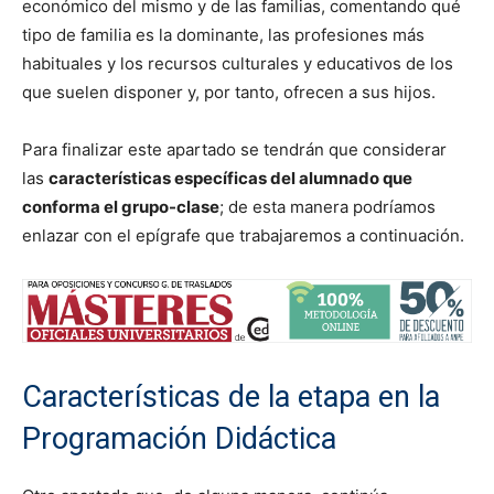
económico del mismo y de las familias, comentando qué
tipo de familia es la dominante, las profesiones más
habituales y los recursos culturales y educativos de los
que suelen disponer y, por tanto, ofrecen a sus hijos.
Para finalizar este apartado se tendrán que considerar
las
características específicas del alumnado que
conforma el grupo-clase
; de esta manera podríamos
enlazar con el epígrafe que trabajaremos a continuación.
Características de la etapa en la
Programación Didáctica