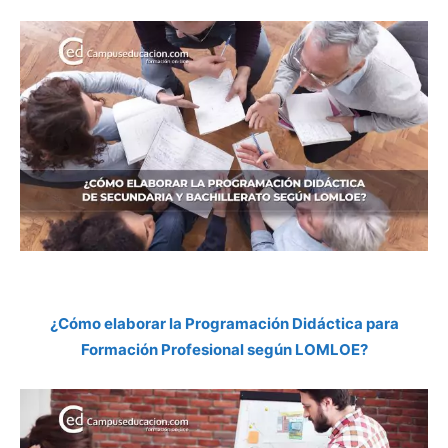
¿Cómo elaborar la Programación Didáctica para
Formación Profesional según LOMLOE?