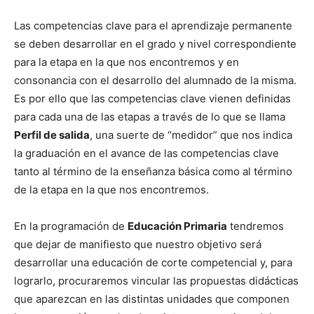
Las competencias clave para el aprendizaje permanente
se deben desarrollar en el grado y nivel correspondiente
para la etapa en la que nos encontremos y en
consonancia con el desarrollo del alumnado de la misma.
Es por ello que las competencias clave vienen definidas
para cada una de las etapas a través de lo que se llama
Perfil de salida
, una suerte de “medidor” que nos indica
la graduación en el avance de las competencias clave
tanto al término de la enseñanza básica como al término
de la etapa en la que nos encontremos.
En la programación de
Educación Primaria
tendremos
que dejar de manifiesto que nuestro objetivo será
desarrollar una educación de corte competencial y, para
lograrlo, procuraremos vincular las propuestas didácticas
que aparezcan en las distintas unidades que componen